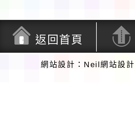
返回首頁
網站設計：Neil網站設