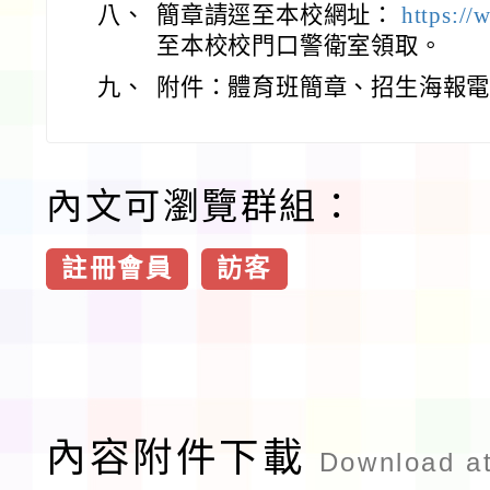
八、
簡章請逕至本校網址：
https://
至本校校門口警衛室領取。
九、
附件：體育班簡章、招生海報
內文可瀏覽群組：
註冊會員
訪客
內容附件下載
Download a