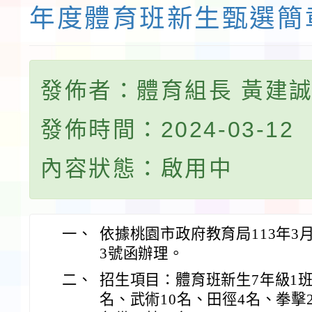
年度體育班新生甄選簡
發佈者：體育組長 黃建
發佈時間：2024-03-12
內容狀態：啟用中
一、
依據桃園市政府教育局113年3月7
3號函辦理。
二、
招生項目：體育班新生7年級1班
名、武術10名、田徑4名、拳擊