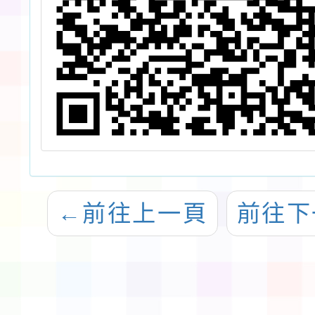
←
前往上一頁
前往下