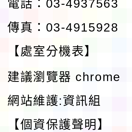
電話：03-4937563
傳真：03-4915928
【處室分機表】
建議瀏覽器 chrome
網站維護:資訊組
【個資保護聲明】