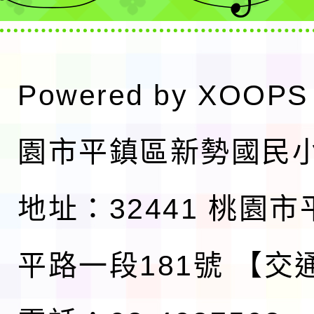
Powered by
XOOPS
園市平鎮區新勢國民
地址：32441 桃園
平路一段181號
【交