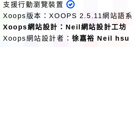
支援行動瀏覽裝置
Xoops版本：
XOOPS 2.5.11
網站語系
Xoops
網站設計
：
Neil網站設計工坊
Xoops網站設計者：
徐嘉裕 Neil hsu