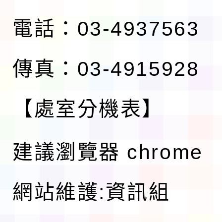
電話：03-4937563
傳真：03-4915928
【處室分機表】
建議瀏覽器 chrome
網站維護:資訊組