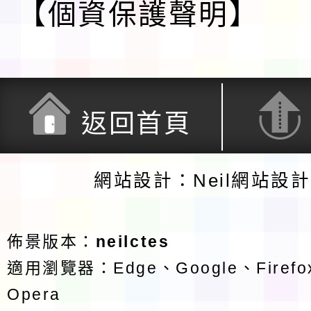
【個資保護聲明】
返回首頁
網站設計：Neil網站設
佈景版本：
neilctes
適用瀏覽器：Edge、Google、Firefox
Opera