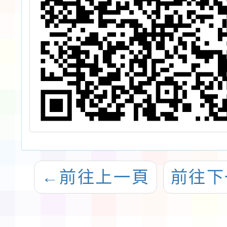
←
前往上一頁
前往下