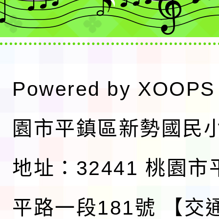
Powered by
XOOPS
園市平鎮區新勢國民
地址：32441 桃園
平路一段181號
【交