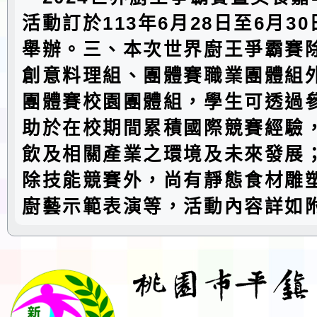
活動訂於113年6月28日至6月3
舉辦。三、本次世界廚王爭霸賽
創意料理組、團體賽職業團體組
團體賽校園團體組，學生可透過
助於在校期間累積國際競賽經驗
飲及相關產業之環境及未來發展
除技能競賽外，尚有靜態食材雕
廚藝示範表演等，活動內容詳如