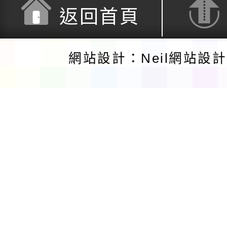
返回首頁
網站設計：Neil網站設