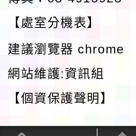
【處室分機表】
建議瀏覽器 chrome
網站維護:資訊組
【個資保護聲明】