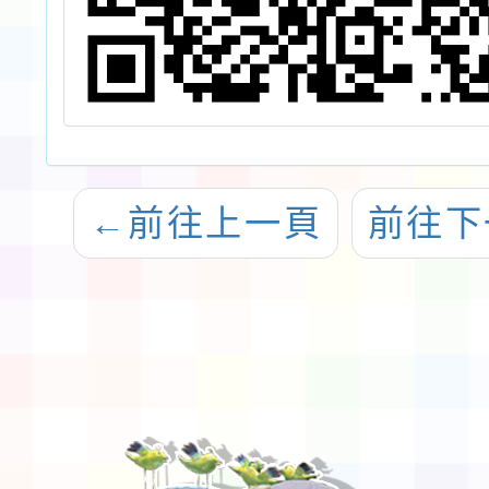
←
前往上一頁
前往下