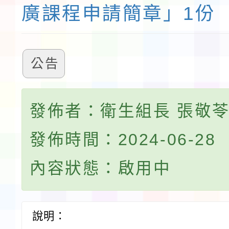
廣課程申請簡章」1份
公告
發佈者：衛生組長 張敬
發佈時間：2024-06-28
內容狀態：啟用中
說明：