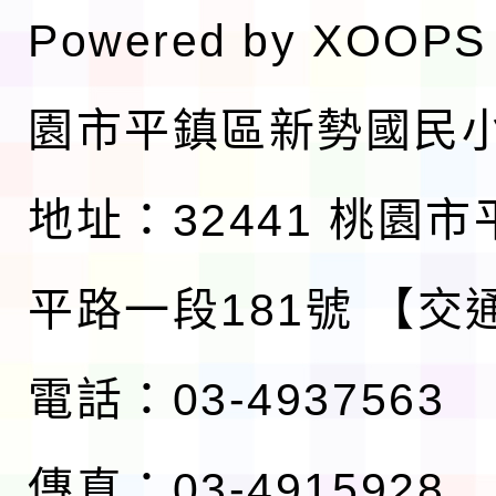
Powered by
XOOPS
園市平鎮區新勢國民
地址：32441 桃園
平路一段181號
【交
電話：03-4937563
傳真：03-4915928