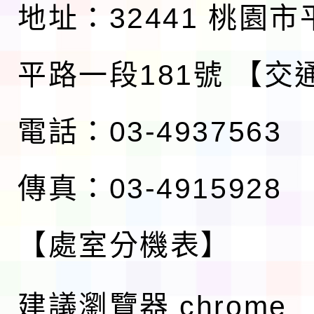
地址：32441 桃園
平路一段181號
【交
電話：03-4937563
傳真：03-4915928
【處室分機表】
建議瀏覽器 chrome