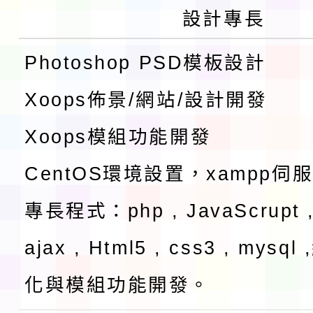
設計專長
Photoshop PSD模板設計
Xoops佈景/網站/設計開發
Xoops模組功能開發
CentOS環境設置，xampp伺
專長程式：php , JavaScrupt ,
ajax , Html5 , css3 , mysq
化與模組功能開發。