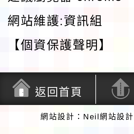
網站維護:資訊組
【個資保護聲明】
返回首頁
網站設計：Neil網站設