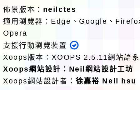
佈景版本：
neilctes
適用瀏覽器：Edge、Google、Firefox
Opera
支援行動瀏覽裝置
Xoops版本：
XOOPS 2.5.11
網站語系
Xoops
網站設計
：
Neil網站設計工坊
Xoops網站設計者：
徐嘉裕 Neil hsu