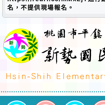
名，不提供現場報名。
neilctes網站設計者：徐嘉裕 Neil 