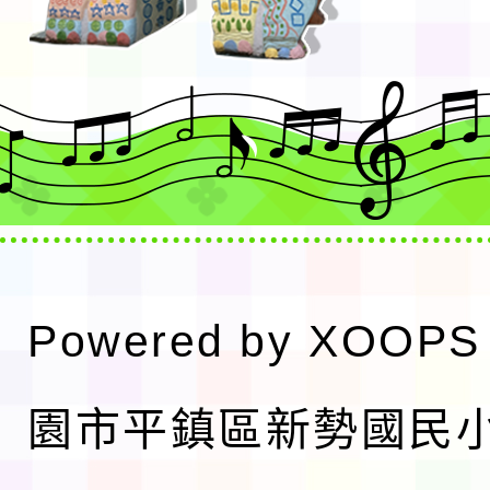
Powered by
XOOPS
園市平鎮區新勢國民