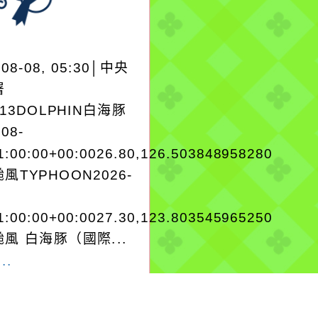
-08-08, 05:30│中央
署
A13DOLPHIN白海豚
-08-
1:00:00+00:0026.80,126.503848958280
風TYPHOON2026-
1:00:00+00:0027.30,123.803545965250
風 白海豚（國際...
..