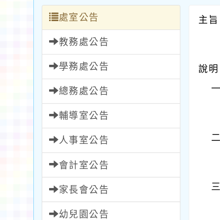
處室公告
主旨
教務處公告
學務處公告
說明
總務處公告
輔導室公告
人事室公告
會計室公告
家長會公告
幼兒園公告