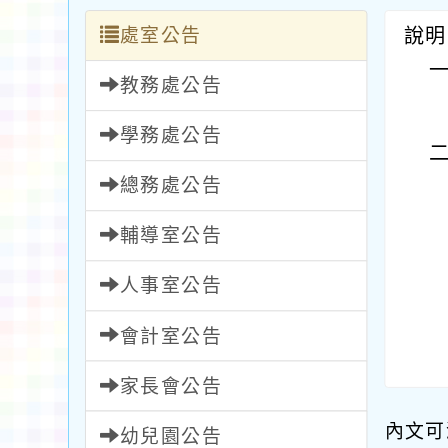
處室公告
說明
教務處公告
學務處公告
總務處公告
輔導室公告
人事室公告
會計室公告
家長會公告
內文可
幼兒園公告