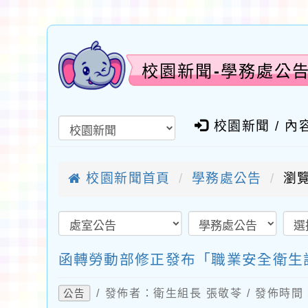
校園新聞-學務處公
校園新聞 / 內
校園新聞首頁
學務處公告
瀏覽
函轉勞動部修正發布「職業安全衛生
/ 發佈者：衛生組長 張敬苓 / 發佈時間：2
公告