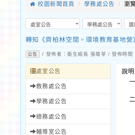
校園新聞首頁
學務處公告
瀏覽
轉知《齊柏林空間。環境教育基地營
/ 發佈者：衛生組長 張敬苓 / 發佈時間：2
公告
處室公告
說明
教務處公告
學務處公告
總務處公告
輔導室公告