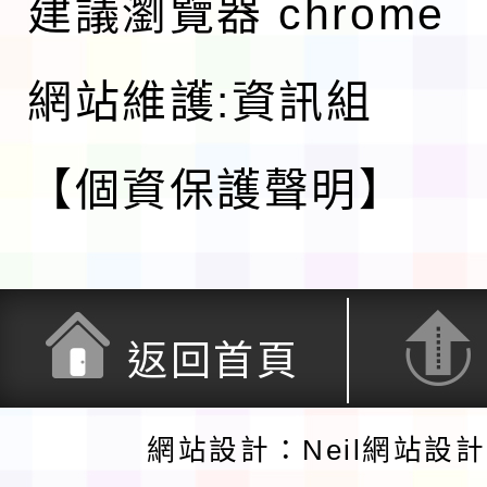
建議瀏覽器 chrome
網站維護:資訊組
【個資保護聲明】
返回首頁
網站設計：Neil網站設