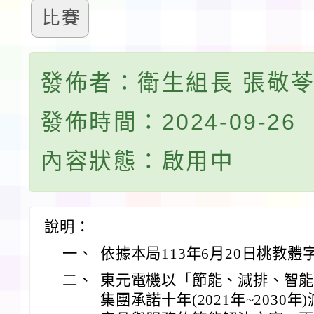
比賽
發佈者：衛生組長 張敬
發佈時間：2024-09-26
內容狀態：啟用中
說明：
一、
依據本局113年6月20日桃教體字
二、
東元電機以「節能、減排、智
集團承諾十年(2021年~2030