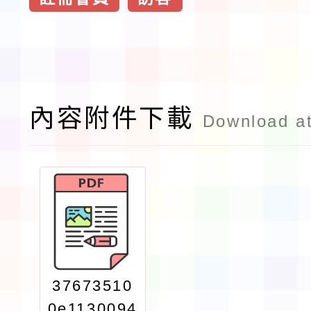
內容附件下載
Download a
37673510
0e1130094