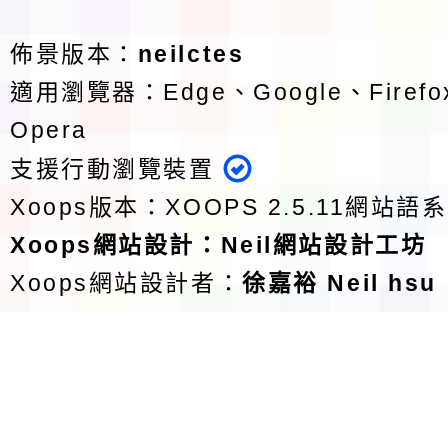
佈景版本：
neilctes
適用瀏覽器：Edge、Google、Firefox
Opera
支援行動瀏覽裝置
Xoops版本：
XOOPS 2.5.11
網站語系
Xoops
網站設計
：
Neil網站設計工坊
Xoops網站設計者：
徐嘉裕 Neil hsu