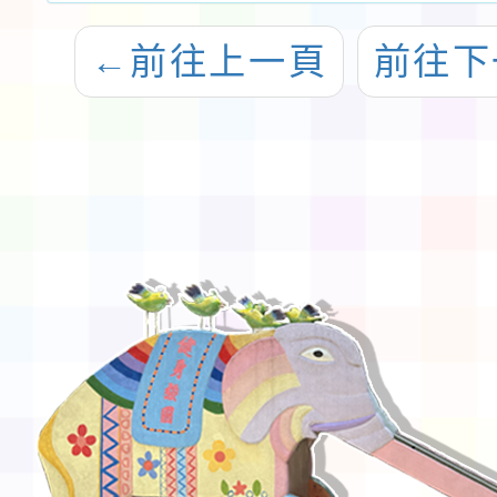
←
前往上一頁
前往下