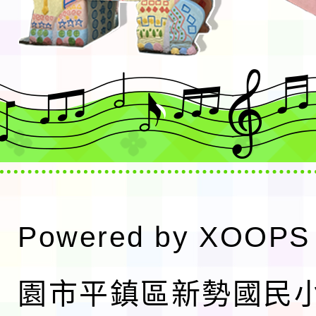
Powered by
XOOPS
園市平鎮區新勢國民