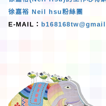
徐嘉裕 Neil hsu粉絲團
E-MAIL：
b168168tw@gmai