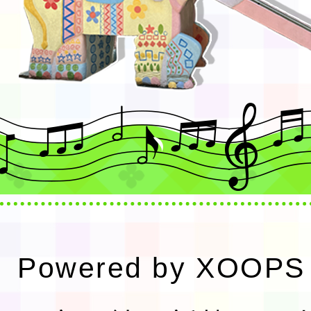
Powered by
XOOPS