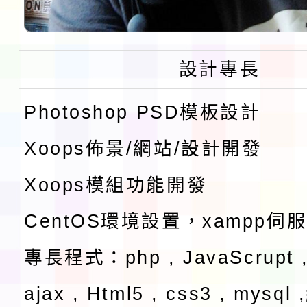
設計專長
Photoshop PSD模板設計
Xoops佈景/網站/設計開發
Xoops模組功能開發
CentOS環境設置，xampp伺
專長程式：php , JavaScrupt ,
ajax , Html5 , css3 , mysq