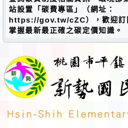
站設置「碳費專區」（網址：
https://gov.tw/cZC），歡
掌握最新最正確之碳定價知識。