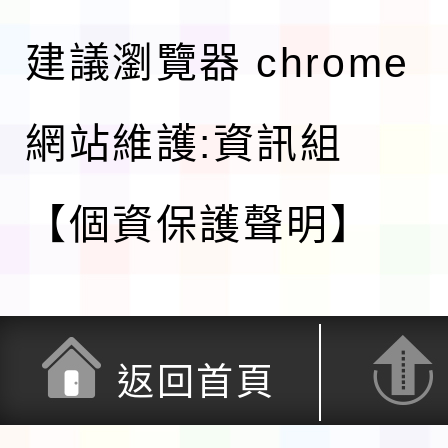
建議瀏覽器 chrome
網站維護:資訊組
【個資保護聲明】
返回首頁