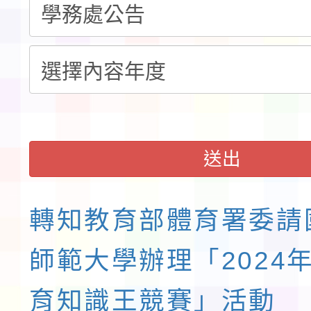
童軍小隊長訓練營活動
送出
轉知教育部體育署委請
師範大學辦理「2024
育知識王競賽」活動