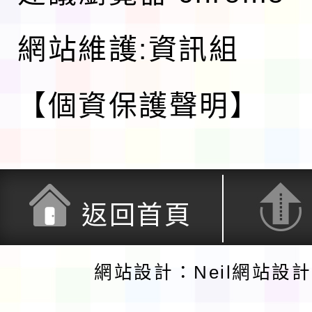
網站維護:資訊組
【個資保護聲明】
返回首頁
網站設計：Neil網站設