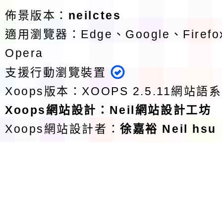
佈景版本：
neilctes
適用瀏覽器：Edge、Google、Firefox
Opera
支援行動瀏覽裝置
Xoops版本：
XOOPS 2.5.11
網站語系
Xoops
網站設計
：
Neil網站設計工坊
Xoops網站設計者：
徐嘉裕 Neil hsu