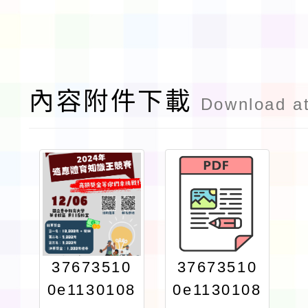
內容附件下載
Download a
37673510
37673510
0e1130108
0e1130108