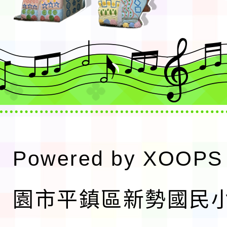
Powered by
XOOPS
園市平鎮區新勢國民