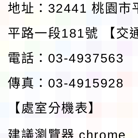
地址：32441 桃園
平路一段181號
【交
電話：03-4937563
傳真：03-4915928
【處室分機表】
建議瀏覽器 chrome