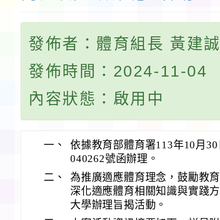
發佈者：體育組長 黃建
發佈時間：2024-11-04
內容狀態：啟用中
一、
依據教育部體育署113年10月30
040262號函辦理。
二、
為推廣適應體育理念，鼓勵教
深化適應體育相關知識與實踐
大學辦理旨揭活動。