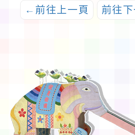
←
前往上一頁
前往下