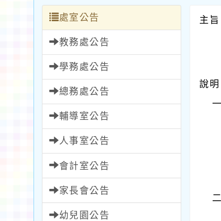
處室公告
主旨
教務處公告
學務處公告
說明
總務處公告
輔導室公告
人事室公告
會計室公告
家長會公告
幼兒園公告