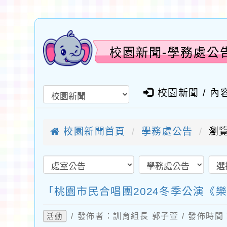
校園新聞-學務處公
校園新聞 / 內
校園新聞首頁
學務處公告
瀏覽
「桃園市民合唱團2024冬季公演《
/ 發佈者：訓育組長 郭子萱 / 發佈時間：2
活動