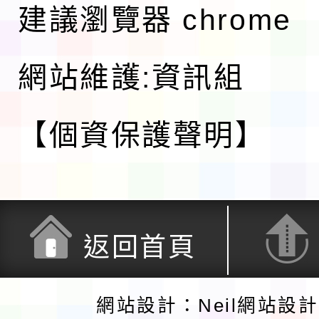
建議瀏覽器 chrome
網站維護:資訊組
【個資保護聲明】
返回首頁
網站設計：Neil網站設