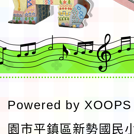
Powered by
XOOPS
園市平鎮區新勢國民