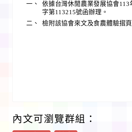
一、
依據台灣休閒農業發展協會113
字第113215號函辦理。
二、
檢附該協會來文及食農體驗摺頁
內文可瀏覽群組：