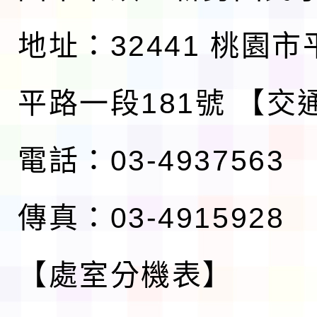
地址：32441 桃園
平路一段181號
【交
電話：03-4937563
傳真：03-4915928
【處室分機表】