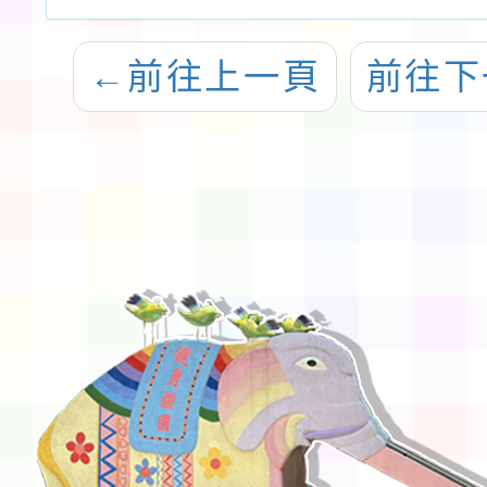
←
前往上一頁
前往下