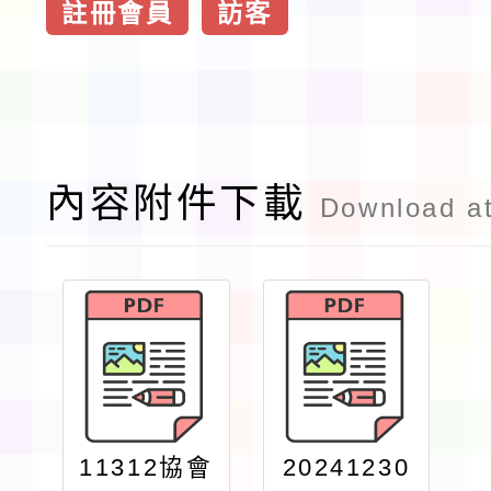
註冊會員
訪客
內容附件下載
Download a
11312協會
20241230