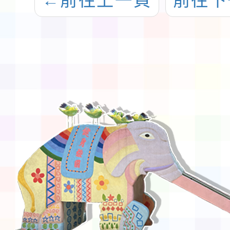
←
前往上一頁
前往下