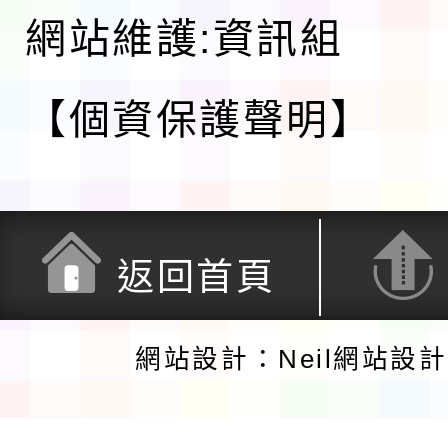
網站維護:資訊組
【個資保護聲明】
返回首頁
網站設計：Neil網站設