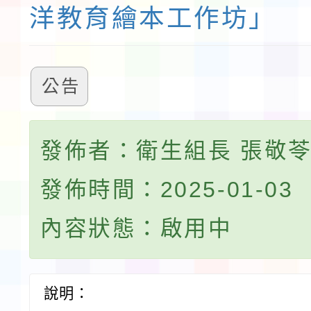
洋教育繪本工作坊」
公告
發佈者：衛生組長 張敬
發佈時間：2025-01-03
內容狀態：啟用中
說明：