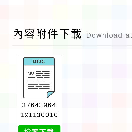
內容附件下載
Download a
37643964
1x1130010
639attach
檔案下載