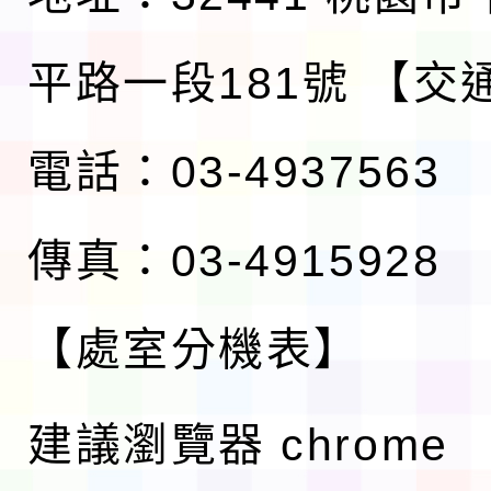
平路一段181號
【交
電話：03-4937563
傳真：03-4915928
【處室分機表】
建議瀏覽器 chrome