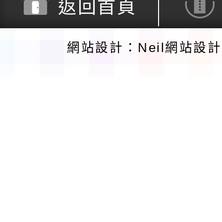
返回首頁
網站設計：Neil網站設