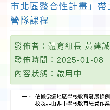
市北區整合性計畫」帶
營隊課程
發佈者：體育組長 黃建
發佈時間：2025-01-08
內容狀態：啟用中
一、
依據偏遠地區學校教育發展條
校及非山非市學校教育經費作