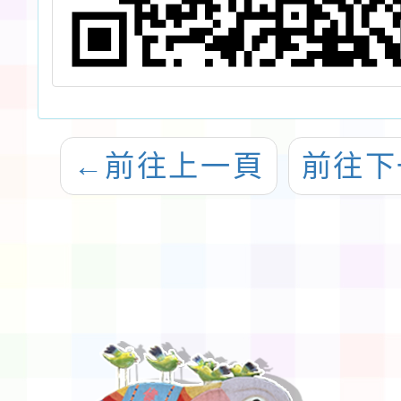
←
前往上一頁
前往下