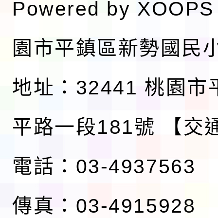
Powered by
XOOPS
園市平鎮區新勢國民
地址：32441 桃園
平路一段181號
【交
電話：03-4937563
傳真：03-4915928