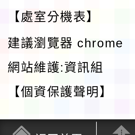
【處室分機表】
建議瀏覽器 chrome
網站維護:資訊組
【個資保護聲明】