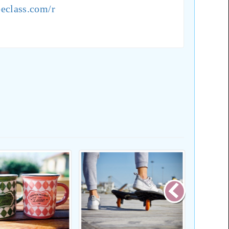
eclass.com/r