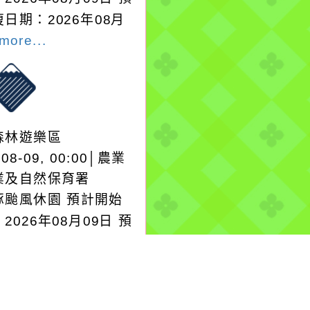
日期：2026年08月
more...
森林遊樂區
-08-09, 00:00│農業
業及自然保育署
豚颱風休園 預計開始
2026年08月09日 預
日期：2026年08月
more...