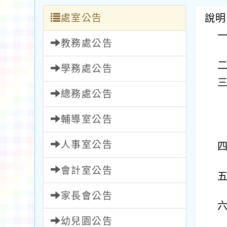
處室公告
說明
教務處公告
學務處公告
總務處公告
輔導室公告
人事室公告
會計室公告
家長會公告
幼兒園公告