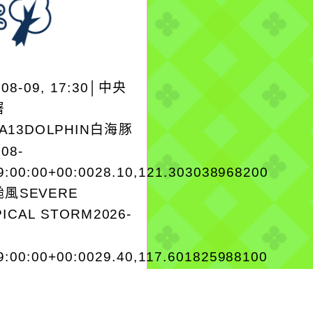
-08-09, 17:30│中央
署
EA13DOLPHIN白海豚
-08-
9:00:00+00:0028.10,121.303038968200
風SEVERE
ICAL STORM2026-
9:00:00+00:0029.40,117.601825988100
...
more...