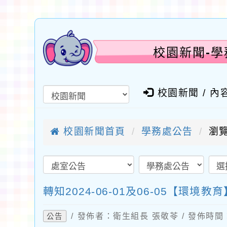
校園新聞-學務
校園新聞 / 內
校園新聞首頁
學務處公告
瀏覽
轉知2024-06-01及06-05【環
/ 發佈者：衛生組長 張敬苓 / 發佈時間：2
公告