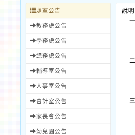
處室公告
說明
教務處公告
學務處公告
總務處公告
輔導室公告
人事室公告
會計室公告
家長會公告
幼兒園公告