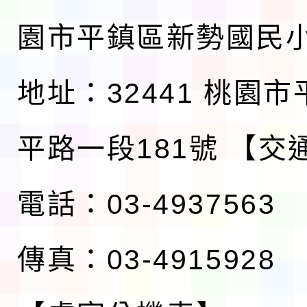
園市平鎮區新勢國民
地址：32441 桃園
平路一段181號
【交
電話：03-4937563
傳真：03-4915928