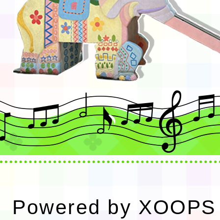
Powered by
XOOPS