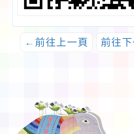
←
前往上一頁
前往下