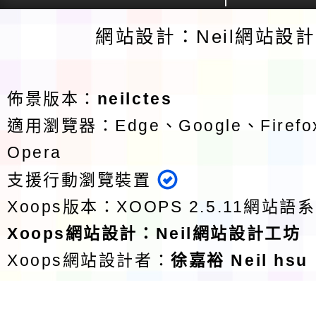
網站設計：Neil網站設
佈景版本：
neilctes
適用瀏覽器：Edge、Google、Firefox
Opera
支援行動瀏覽裝置
Xoops版本：
XOOPS 2.5.11
網站語系
Xoops
網站設計
：
Neil網站設計工坊
Xoops網站設計者：
徐嘉裕 Neil hsu