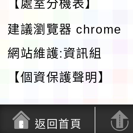
【處室分機表】
建議瀏覽器 chrome
網站維護:資訊組
【個資保護聲明】
返回首頁