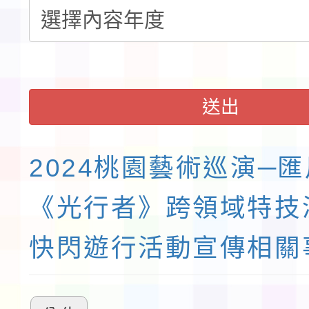
送出
2024桃園藝術巡演─
《光行者》跨領域特技
快閃遊行活動宣傳相關