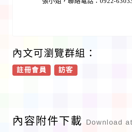
張小姐，聯絡電話：0922-6303
內文可瀏覽群組：
註冊會員
訪客
內容附件下載
Download a