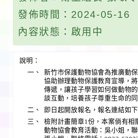
發佈時間：2024-05-16
內容狀態：啟用中
說明：
一、
新竹市保護動物協會為推廣動
協助辦理動物保護教育宣導，
傳遞，讓孩子學習如何做動物
談互動，培養孩子尊重生命的
二、
即日起開放報名，報名連結如
三、
檢附計畫簡章1份，本案倘有相
動物協會教育活動：吳小姐，聯絡電話