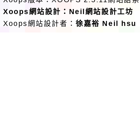
Xoops
網站設計
：
Neil網站設計工坊
Xoops網站設計者：
徐嘉裕 Neil hsu