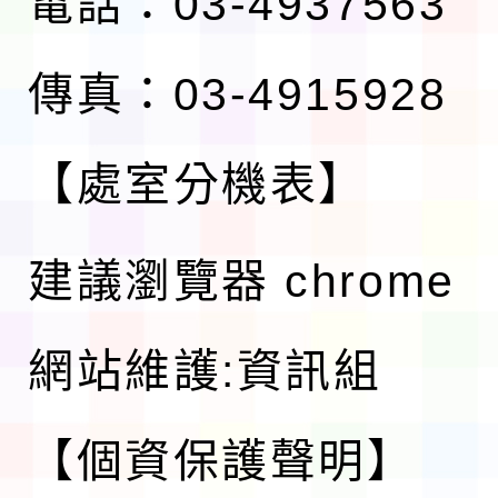
電話：03-4937563
傳真：03-4915928
【處室分機表】
建議瀏覽器 chrome
網站維護:資訊組
【個資保護聲明】