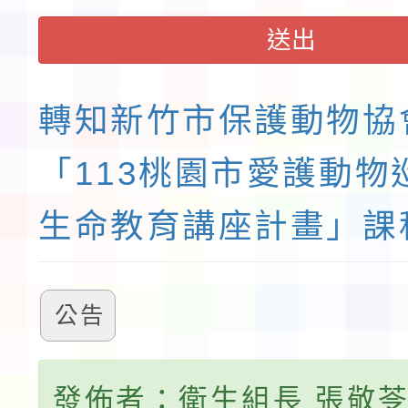
送出
轉知新竹市保護動物協
「113桃園市愛護動物
生命教育講座計畫」課
公告
發佈者：衛生組長 張敬