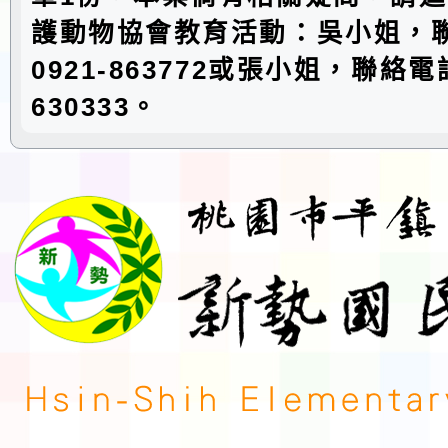
護動物協會教育活動：吳小姐，
0921-863772或張小姐，聯絡電話
630333。