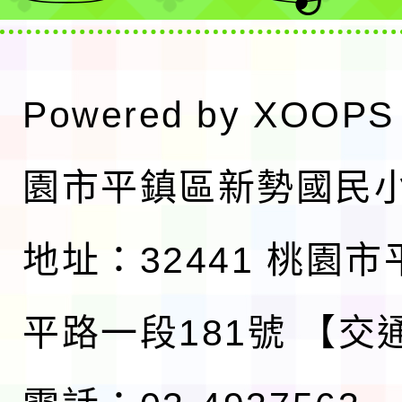
Powered by
XOOPS
園市平鎮區新勢國民
地址：32441 桃園
平路一段181號
【交