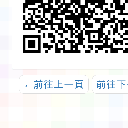
←
前往上一頁
前往下