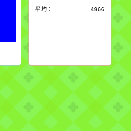
平均：
4966