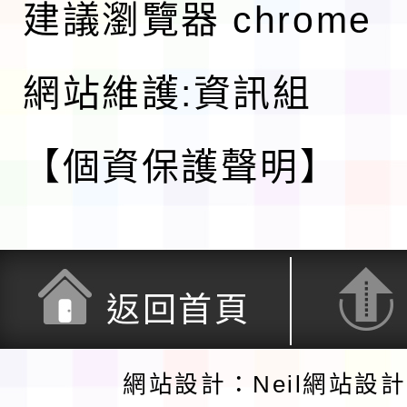
建議瀏覽器 chrome
網站維護:資訊組
【個資保護聲明】
返回首頁
網站設計：Neil網站設