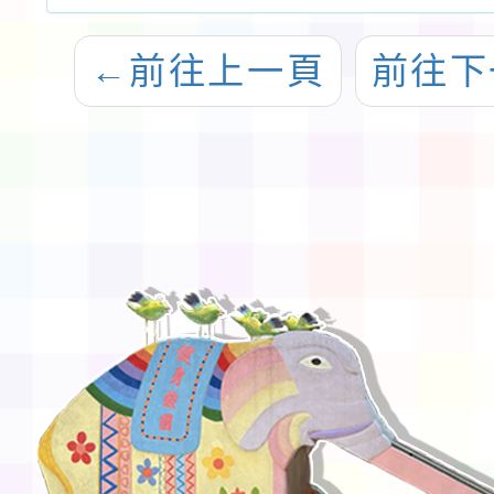
←
前往上一頁
前往下