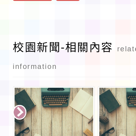
校園新聞-相關內容
rela
information