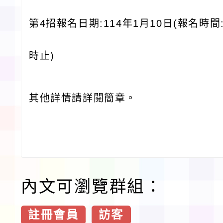
第4招報名日期:114年1月10日(報名時間
時止)
其他詳情請詳閱簡章。
內文可瀏覽群組：
註冊會員
訪客