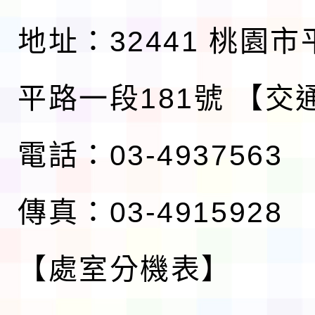
地址：32441 桃園
平路一段181號
【交
電話：03-4937563
傳真：03-4915928
【處室分機表】