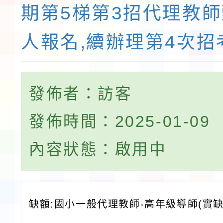
期第5梯第3招代理教
人報名,續辦理第4次招
發佈者：訪客
發佈時間：2025-01-09
內容狀態：啟用中
缺額:國小一般代理教師-高年級導師(實缺