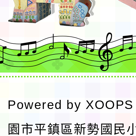
Powered by
XOOPS
園市平鎮區新勢國民