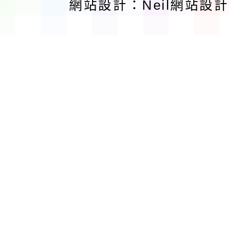
網站設計：Neil網站設