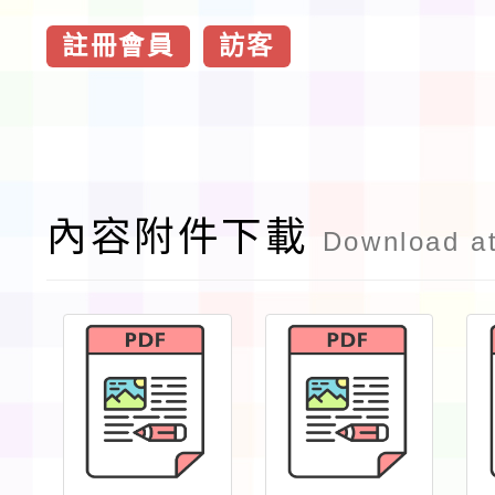
註冊會員
訪客
內容附件下載
Download a