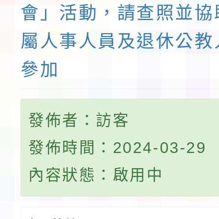
會」活動，請查照並協
屬人事人員及退休公教
參加
發佈者：訪客
發佈時間：2024-03-29
內容狀態：啟用中