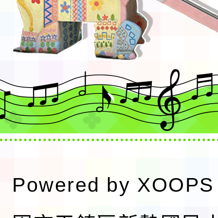
Powered by
XOOPS