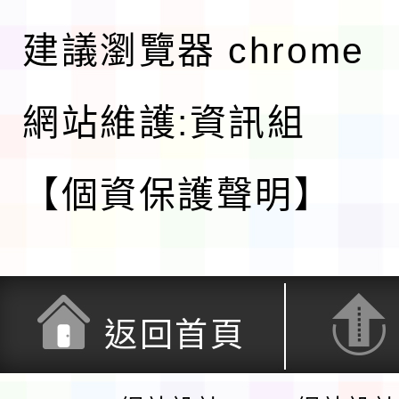
建議瀏覽器 chrome
網站維護:資訊組
【個資保護聲明】
返回首頁