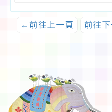
←
前往上一頁
前往下