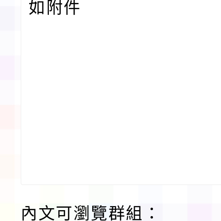
如附件
內文可瀏覽群組：