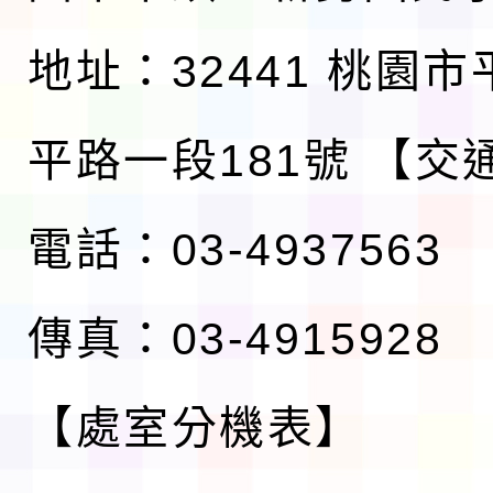
地址：32441 桃園
平路一段181號
【交
電話：03-4937563
傳真：03-4915928
【處室分機表】