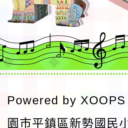
Powered by
XOOPS
園市平鎮區新勢國民