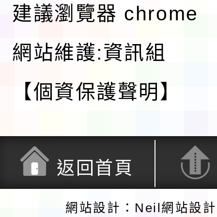
建議瀏覽器 chrome
網站維護:資訊組
【個資保護聲明】
返回首頁
網站設計：Neil網站設