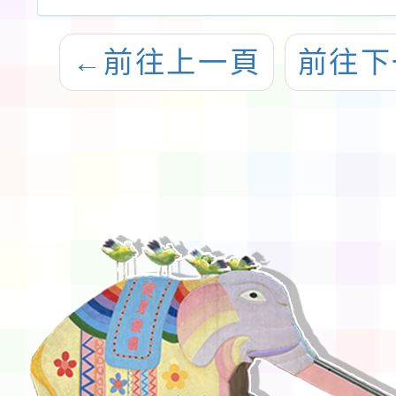
←
前往上一頁
前往下