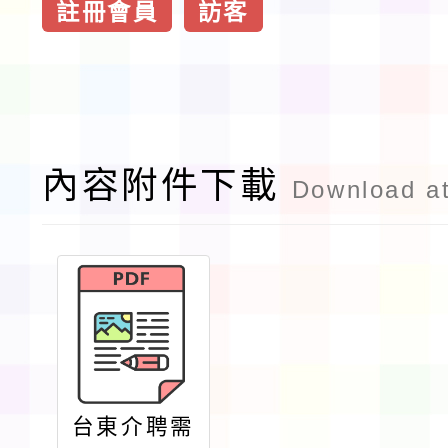
註冊會員
訪客
內容附件下載
Download a
台東介聘需