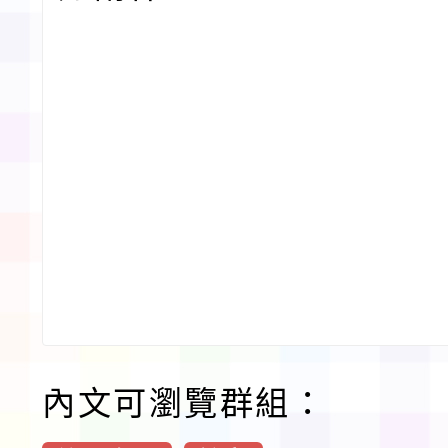
內文可瀏覽群組：