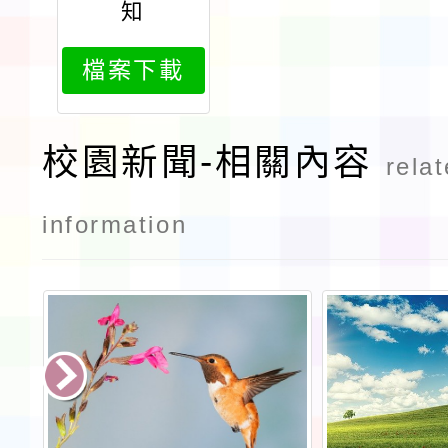
知
檔案下載
校園新聞-相關內容
rela
information