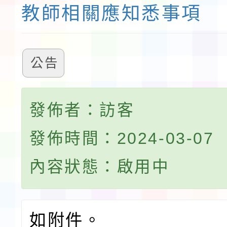
教師相關應知悉事項
公告
發佈者：訪客
發佈時間：2024-03-07
內容狀態：啟用中
如附件。