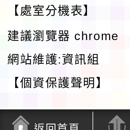
【處室分機表】
建議瀏覽器 chrome
網站維護:資訊組
【個資保護聲明】
返回首頁