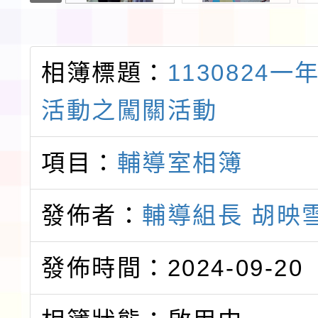
相簿標題：
1130824
活動之闖關活動
項目：
輔導室相簿
發佈者：
輔導組長 胡映
發佈時間：2024-09-20