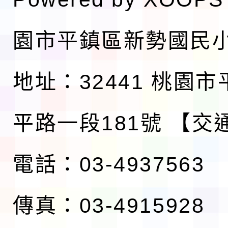
園市平鎮區新勢國民
地址：32441 桃園
平路一段181號
【交
電話：03-4937563
傳真：03-4915928