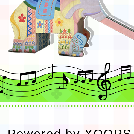
Powered by
XOOPS