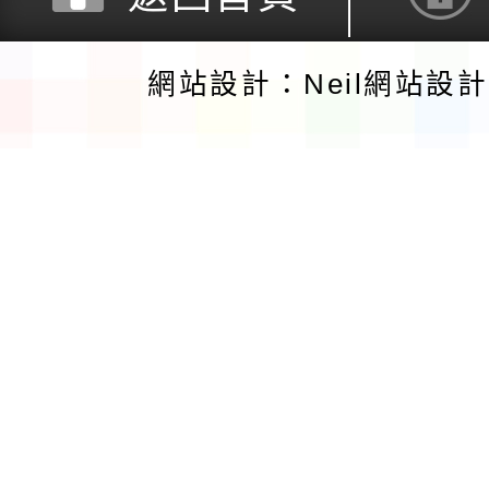
網站設計：Neil網站設