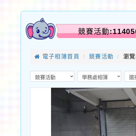
競賽活動:114
電子相簿首頁
競賽活動
瀏覽