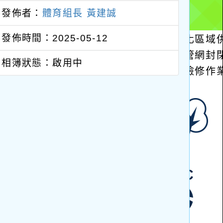
發佈者：
體育組長 黃建誠
發佈時間：2025-05-12
相簿狀態：啟用中