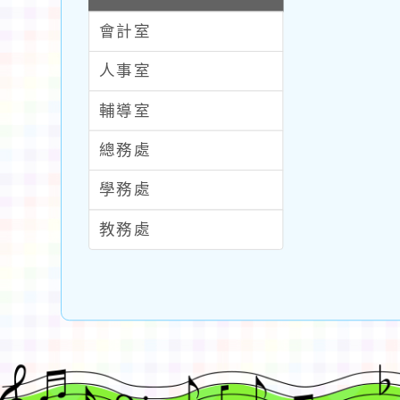
會計室
人事室
輔導室
總務處
學務處
教務處