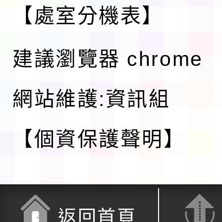
【處室分機表】
建議瀏覽器 chrome
網站維護:資訊組
【個資保護聲明】
返回首頁