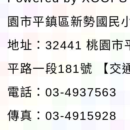
園市平鎮區新勢國民
地址：32441 桃園
平路一段181號
【交
電話：03-4937563
傳真：03-4915928