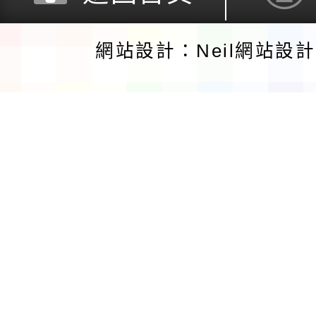
網站設計：Neil網站設