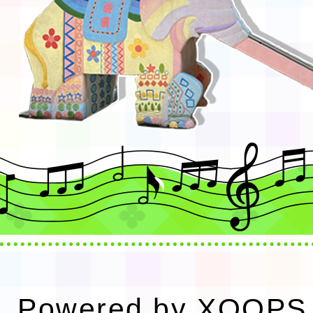
Powered by
XOOPS