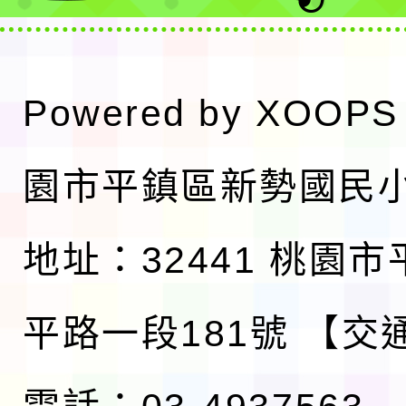
Powered by
XOOPS
園市平鎮區新勢國民
地址：32441 桃園
平路一段181號
【交