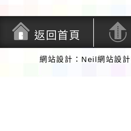
返回首頁
網站設計：Neil網站設