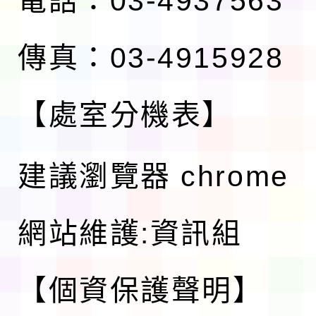
電話：03-4937563
傳真：03-4915928
【處室分機表】
建議瀏覽器 chrome
網站維護:資訊組
【個資保護聲明】