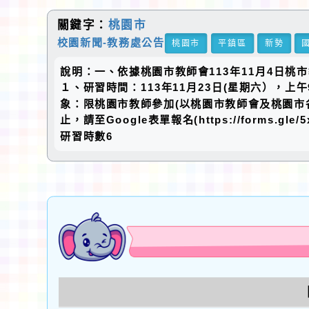
關鍵字：
桃園市
校園新聞-教務處公告
桃園市
平鎮區
新勢
說明：一、依據桃園市教師會113年11月4日桃市
１、研習時間：113年11月23日(星期六），上
象：限桃園市教師參加(以桃園市教師會及桃園市各
止，請至Google表單報名(https://forms
研習時數6