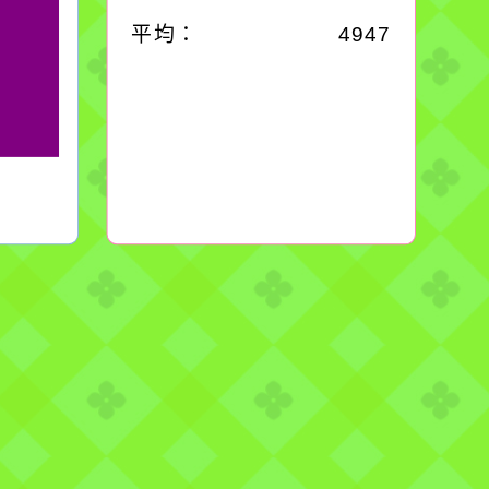
平均：
4947