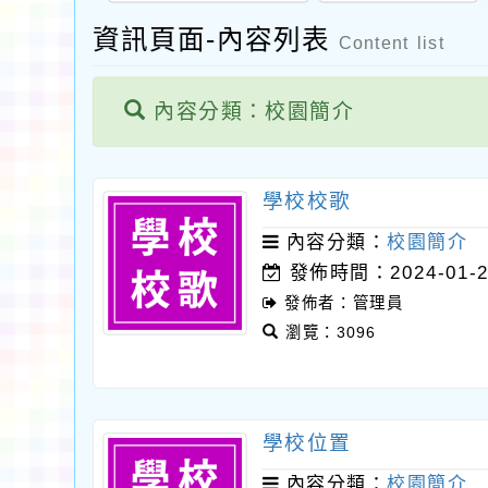
資訊頁面-內容列表
Content list
內容分類：校園簡介
學校校歌
內容分類：
校園簡介
發佈時間：2024-01-2
發佈者：管理員
瀏覽：3096
學校位置
內容分類：
校園簡介