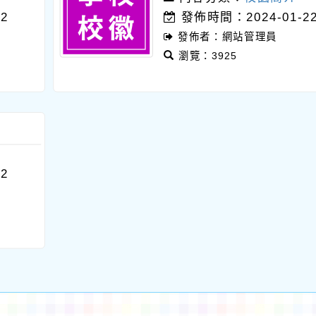
2
發佈時間：2024-01-2
發佈者：網站管理員
瀏覽：3925
2