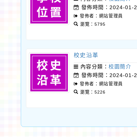
發佈時間：2024-01-2
發佈者：網站管理員
瀏覽：5795
校史沿革
內容分類：
校園簡介
發佈時間：2024-01-2
發佈者：網站管理員
瀏覽：5226