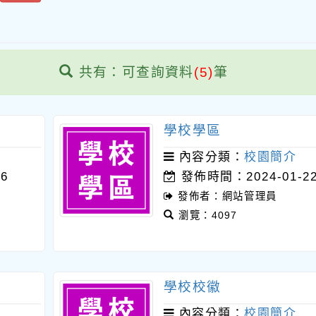
共有：可查詢資料
(5)
筆
學校學區
內容分類：
校園簡介
6
發佈時間：2024-01-2
發佈者：網站管理員
瀏覽：4097
學校校徽
內容分類：
校園簡介