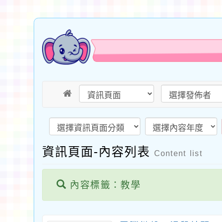
資訊頁面-內容列表
Content list
內容標籤：教學