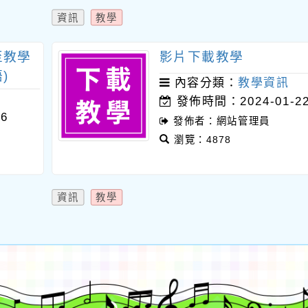
資訊
教學
至教學
影片下載教學
)
內容分類：
教學資訊
發佈時間：2024-01-2
6
發佈者：網站管理員
瀏覽：4878
資訊
教學