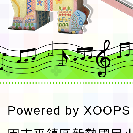
Powered by
XOOPS