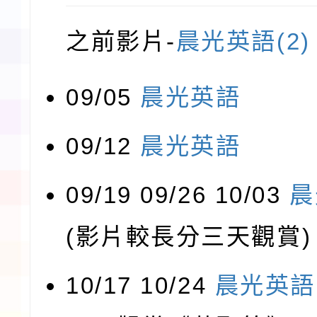
之前影片-
晨光英語(2)
09/05
晨光英語
09/12
晨光英語
09/19 09/26 10/03
晨
(影片較長分三天觀賞)
10/17 10/24
晨光英語