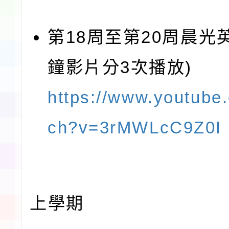
第18周至第20周晨光英
鐘影片分3次播放)
https://www.youtube
ch?v=3rMWLcC9Z0I
上學期