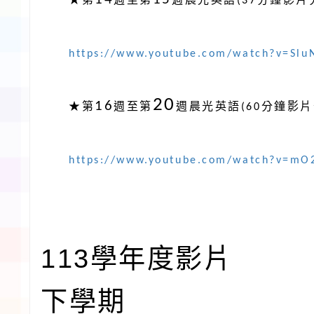
★
第
週至第
週晨光英語
(37
分鐘影片
https://www.youtube.com/watch?v=Sl
20
16
★
第
週至第
週晨光英語
(60
分鐘影片
https://www.youtube.com/watch?v=mO
113學年度影片
下學期