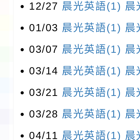
12/27
晨光英語(1)
晨
01/03
晨光英語(1)
晨
03/07
晨光英語(1)
晨
03/14
晨光英語(1)
晨
03/21
晨光英語(1)
晨
03/28
晨光英語(1)
晨
04/11
晨光英語(1)
晨