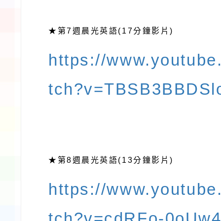
第7
晨光英語(17分鐘影片)
★
週
https://www.youtub
tch?v=TBSB3BBDSl
第8
晨光英語(13分鐘影片)
★
週
https://www.youtub
tch?v=cdRFo-0oUw