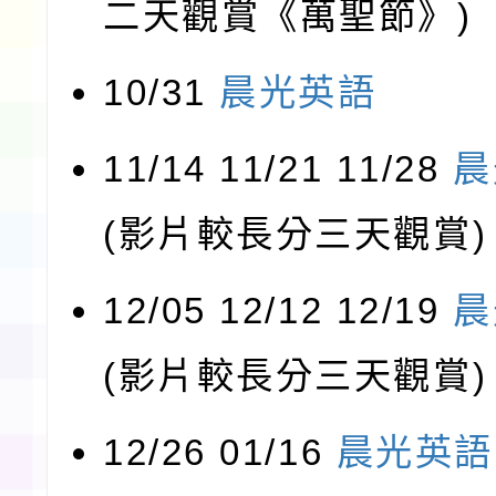
二天觀賞《萬聖節》)
10/31
晨光英語
11/14 11/21 11/28
晨
(影片較長分三天觀賞)
12/05 12/12 12/19
晨
(影片較長分三天觀賞)
12/26 01/16
晨光英語