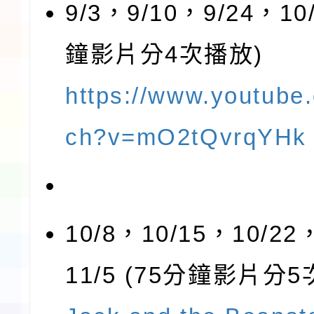
9/3，9/10，9/24，10
鐘影片分4次播放)
https://www.youtube
ch?v=mO2tQvrqYHk
10/8，10/15，10/22
11/5 (75分鐘影片分