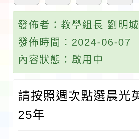
發佈者：教學組長 劉明
發佈時間：2024-06-07
內容狀態：啟用中
請按照週次點選晨光英
25年