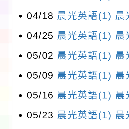
04/18
晨光英語(1)
晨
04/25
晨光英語(1)
晨
05/02
晨光英語(1)
晨
05/09
晨光英語(1)
晨
05/16
晨光英語(1)
晨
05/23
晨光英語(1)
晨