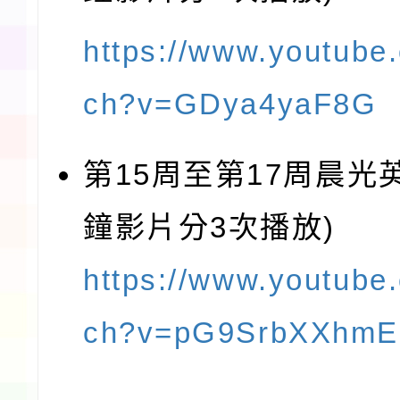
https://www.youtube
ch?v=GDya4yaF8G
第15周至第17周晨光英
鐘影片分3次播放)
https://www.youtube
ch?v=pG9SrbXXhmE