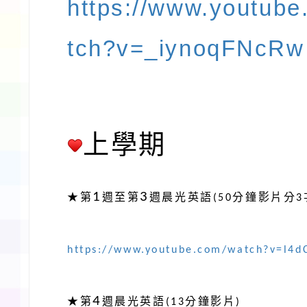
https://www.youtub
tch?v=_iynoqFNcRw
上學期
1
3
★
第
週至第
週晨光英語
(50
分鐘影片分
3
https://www.youtube.com/watch?v=l4
4
★
第
週晨光英語
(13
分鐘影片
)