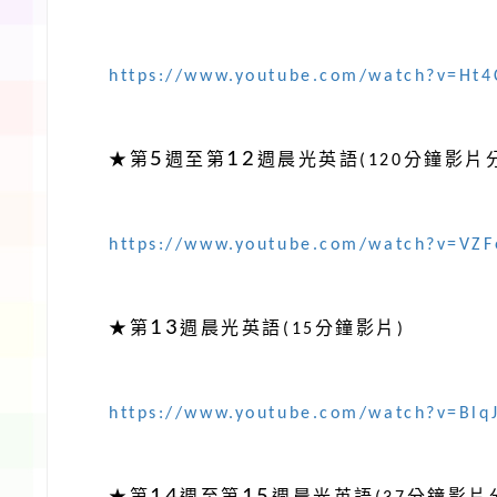
https://www.youtube.com/watch?v=Ht
5
12
★
第
週至第
週晨光英語
(120
分鐘影片
https://www.youtube.com/watch?v=VZ
13
★
第
週晨光英語
(15
分鐘影片
)
https://www.youtube.com/watch?v=BlqJ
14
15