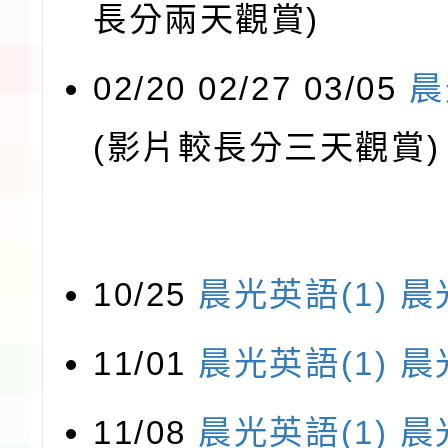
長分兩天觀賞)
02/20 02/27 03/05
晨
(影片較長分三天觀賞)
10/25
晨光英語(1)
晨
11/01
晨光英語(1)
晨
11/08
晨光英語(1)
晨