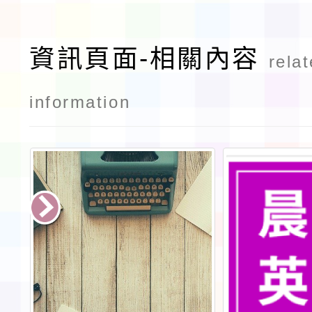
資訊頁面-相關內容
rela
information