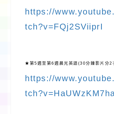
https://www.youtub
tch?v=FQj2SViiprI
第5
至第6
晨光英語(30分鐘影片分2
★
週
週
https://www.youtub
tch?v=HaUWzKM7h