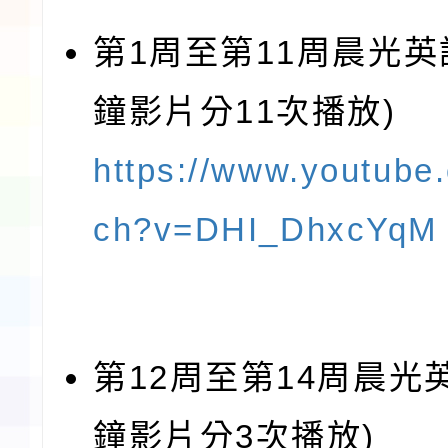
第1周至第11周晨光英語
鐘影片分11次播放)
https://www.youtube
ch?v=DHI_DhxcYqM
第12周至第14周晨光英
鐘影片分3次播放)