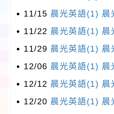
11/15
晨光英語(1)
晨
11/22
晨光英語(1)
晨
11/29
晨光英語(1)
晨
12/06
晨光英語(1)
晨
12/12
晨光英語(1)
晨
12/20
晨光英語(1)
晨