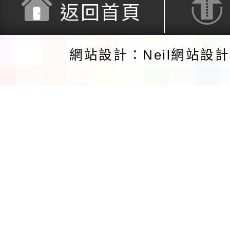
返回首頁
網站設計：Neil網站設