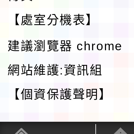
【處室分機表】
建議瀏覽器 chrome
網站維護:資訊組
【個資保護聲明】