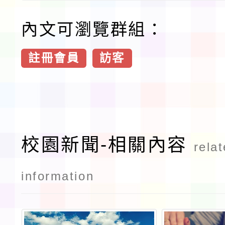
內文可瀏覽群組：
註冊會員
訪客
校園新聞-相關內容
rela
information