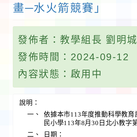
畫─水火箭競賽」
發佈者：教學組長 劉明
發佈時間：2024-09-12
內容狀態：啟用中
說明：
一、
依據本市113年度推動科學教
民小學113年8月30日北小教字第1
二、
日期：