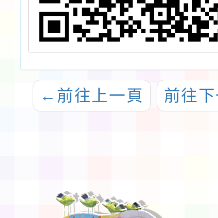
←
前往上一頁
前往下