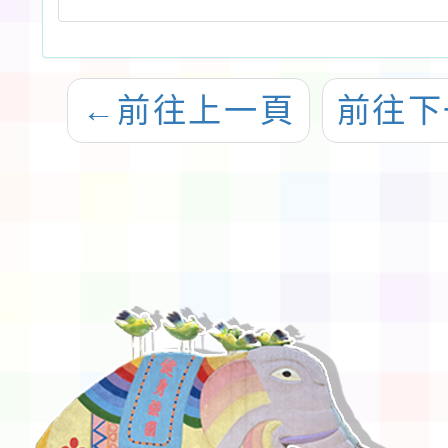
←
前往上一頁
前往下