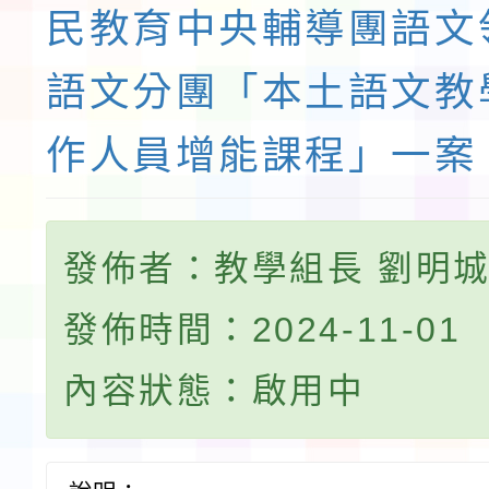
民教育中央輔導團語文
語文分團「本土語文教
作人員增能課程」一案
發佈者：教學組長 劉明
發佈時間：2024-11-01
內容狀態：啟用中