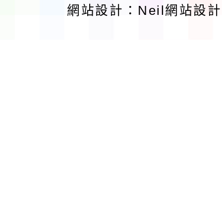
網站設計：Neil網站設