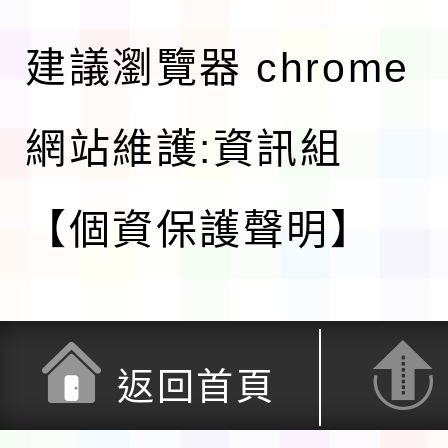
建議瀏覽器 chrome
網站維護:資訊組
【個資保護聲明】
返回首頁