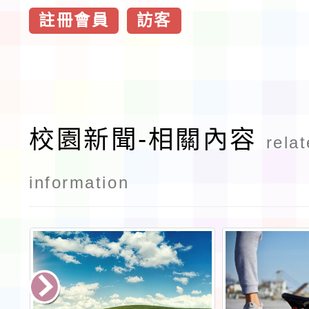
註冊會員
訪客
校園新聞-相關內容
rela
information