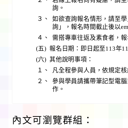
詢。
３、
如欲查詢報名情形，請至學
詢」，報名時間截止後以em
４、
需搭專車往返及素食者，報
(五)
報名日期：即日起至113年1
(六)
其他說明事項：
１、
凡全程參與人員，依規定核
２、
參與學員請攜帶筆記型電腦
作。
內文可瀏覽群組：