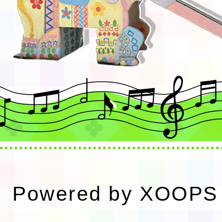
Powered by
XOOPS