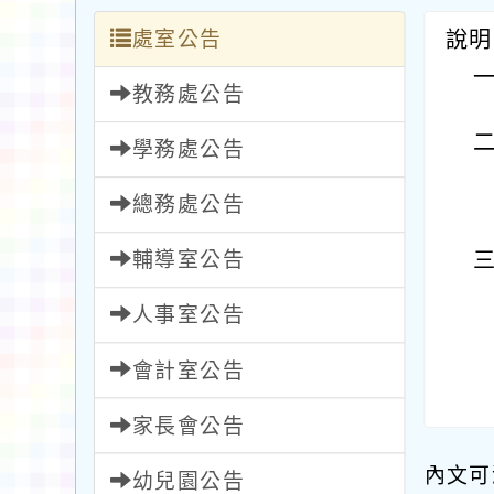
處室公告
說明
教務處公告
學務處公告
總務處公告
輔導室公告
人事室公告
會計室公告
家長會公告
內文可
幼兒園公告