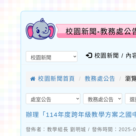
校園新聞-教務處公
校園新聞 / 內
校園新聞首頁
教務處公告
瀏覽
辦理「114年度跨年級教學方案之國
發佈者：教學組長 劉明城 / 發佈時間：2025-0