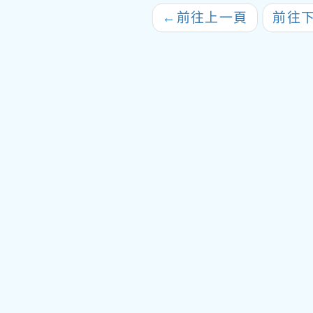
相關資訊
←
前往上一頁
前往