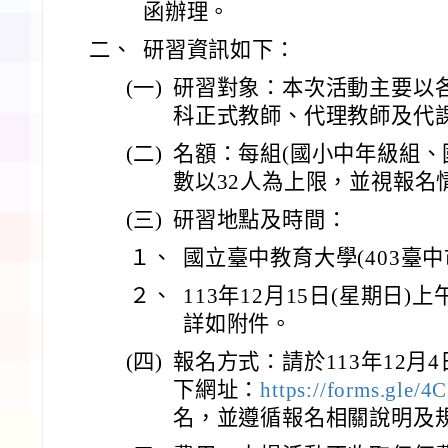
函辦理。
二、
研習資訊如下：
(一)
研習對象：本次活動主要以
科正式教師、代理教師及代
(二)
名額：每組(國小中年級組、
數以32人為上限，並視報名
(三)
研習地點及時間：
１、
國立臺中教育大學(403臺中
２、
113年12月15日(星期日)
詳如附件。
(四)
報名方式：請於113年12月4
下網址：
https://forms.gle
名，並遵循報名相關說明及