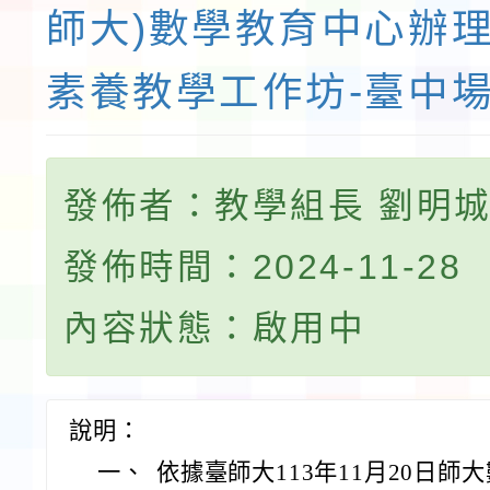
師大)數學教育中心辦
素養教學工作坊-臺中
發佈者：教學組長 劉明
發佈時間：2024-11-28
內容狀態：啟用中
說明：
一、
依據臺師大113年11月20日師大數