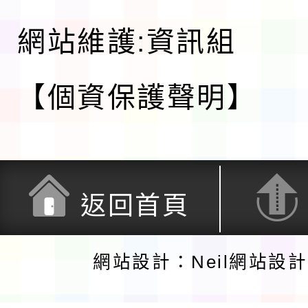
網站維護:資訊組
【個資保護聲明】
返回首頁
網站設計：Neil網站設