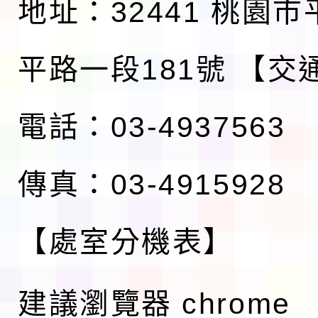
地址：32441 桃園
平路一段181號
【交
電話：03-4937563
傳真：03-4915928
【處室分機表】
建議瀏覽器 chrome