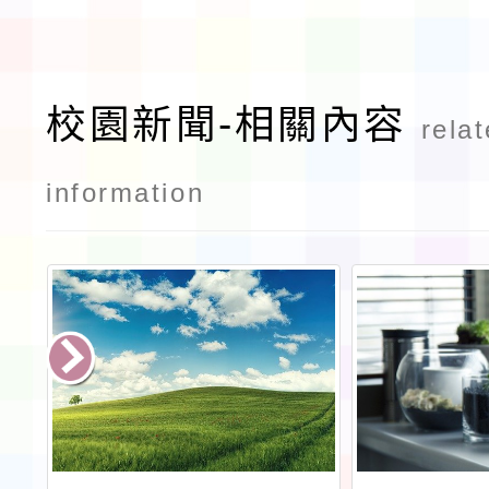
校園新聞-相關內容
rela
information