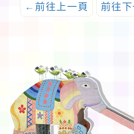
←
前往上一頁
前往下