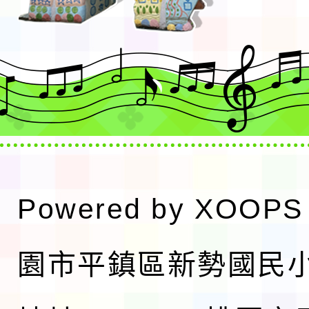
Powered by
XOOPS
園市平鎮區新勢國民