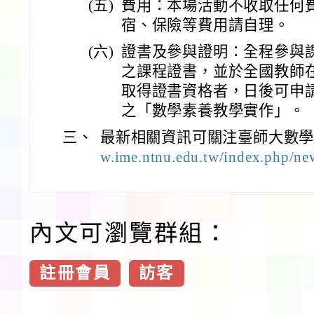
(五)
費用：本場活動不收取任何
宿、保險等費用請自理。
(六)
證書及參與證明：全程參與
之課程證書，並於全國教師
取得證書資格者，日後可申
之「數學素養教學實作」。
三、
最新相關資訊可關注臺師大數學
w.ime.ntnu.edu.tw/index.php/ne
內文可瀏覽群組：
註冊會員
訪客