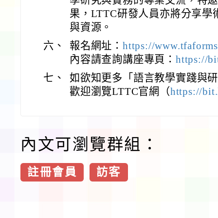
果，LTTC研發人員亦將分享
與資源。
六、
報名網址：
https://www.tfaform
內容請查詢講座專頁：
https://
七、
如欲知更多「語言教學實踐與
歡迎瀏覽LTTC官網（
https://bi
內文可瀏覽群組：
註冊會員
訪客