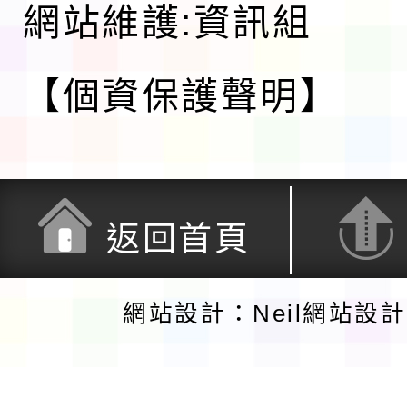
網站維護:資訊組
【個資保護聲明】
返回首頁
網站設計：Neil網站設