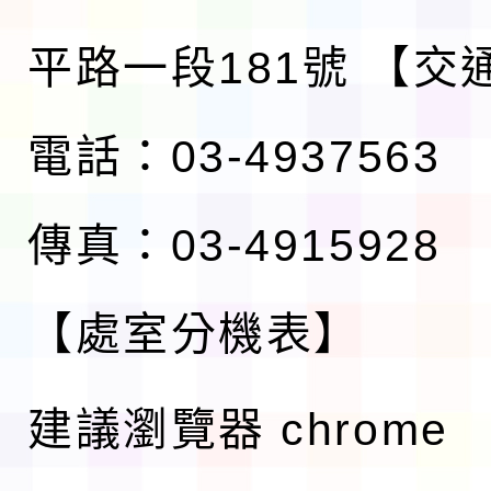
平路一段181號
【交
電話：03-4937563
傳真：03-4915928
【處室分機表】
建議瀏覽器 chrome