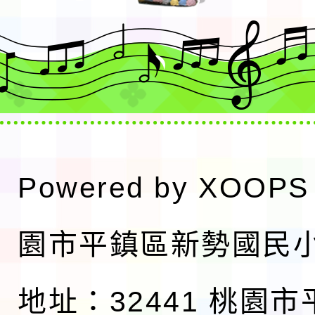
Powered by
XOOPS
園市平鎮區新勢國民
地址：32441 桃園