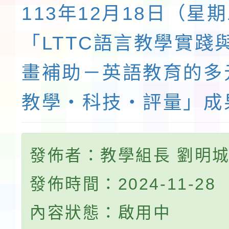
113年12月18日（星
「LTTC語言教學實踐
畫補助－英語教育的多
教學‧科技‧評量」成
發佈者：教學組長 劉明
發佈時間：2024-11-28
內容狀態：啟用中