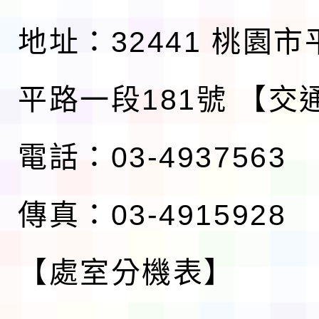
地址：32441 桃園
平路一段181號
【交
電話：03-4937563
傳真：03-4915928
【處室分機表】