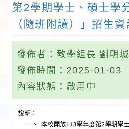
第2學期學士、碩士學
（隨班附讀）」招生資
發佈者：教學組長 劉明
發佈時間：2025-01-03
內容狀態：啟用中
說明：
一、
本校開放113學年度第2學期學