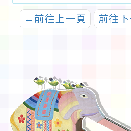
←
前往上一頁
前往下