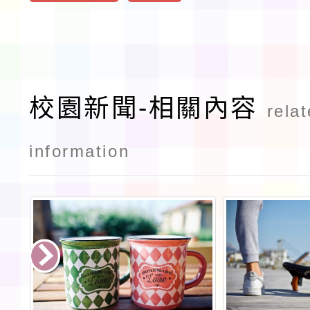
校園新聞-相關內容
rela
information