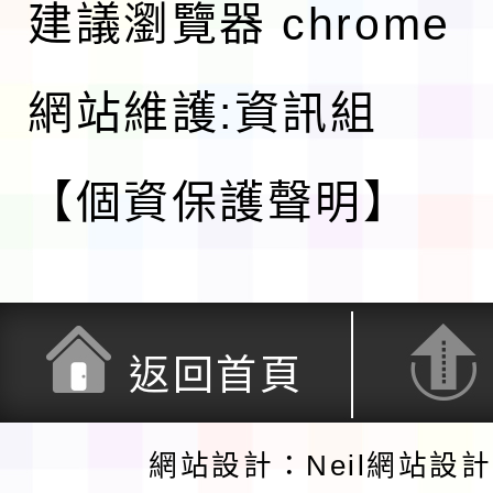
建議瀏覽器 chrome
網站維護:資訊組
【個資保護聲明】
返回首頁
網站設計：Neil網站設