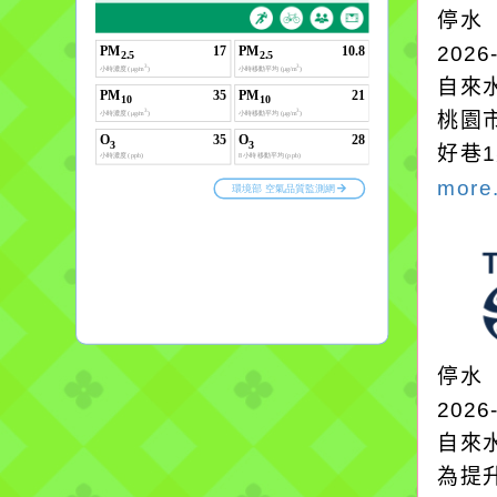
停水
2026
自來
桃園
好巷
more.
停水
2026
自來
為提