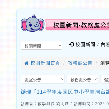
校園新聞-教務處公
校園新聞 / 內
校園新聞首頁
教務處公告
瀏覽
辦理「114學年度國民中小學臺灣台
發佈者：教學組長 劉明城 / 發佈時間：2025-0