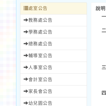
處室公告
說明
教務處公告
學務處公告
總務處公告
輔導室公告
人事室公告
會計室公告
家長會公告
幼兒園公告