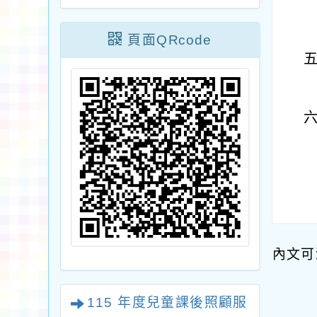
頁面QRcode
內文可
115 年度兒童課後照顧服