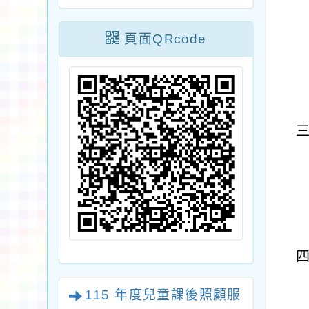
頁面QRcode
115 年度兒童課後照顧服