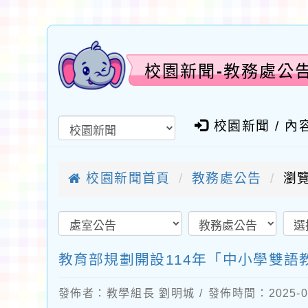
校園新聞-教務處公
校園新聞 / 內
校園新聞首頁
教務處公告
瀏覽
教育部規劃開設114年「中小學雙語
發佈者：教學組長 劉明城 / 發佈時間：2025-0