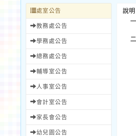
處室公告
說明
教務處公告
學務處公告
總務處公告
輔導室公告
人事室公告
會計室公告
家長會公告
幼兒園公告