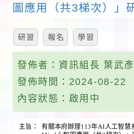
圖應用（共3梯次）」
研習
報名
學習
發佈者：資訊組長 葉武
發佈時間：2024-08-22
內容狀態：啟用中
主旨：
有關本府辦理113年AI人工智慧