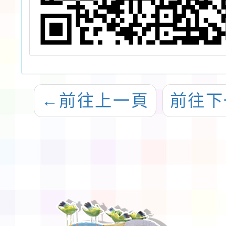
←
前往上一頁
前往下