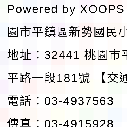
Powered by
XOOPS
園市平鎮區新勢國民
地址：32441 桃園
平路一段181號
【交
電話：03-4937563
傳真：03-4915928