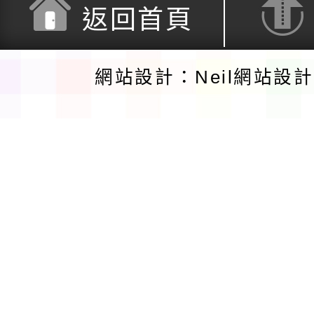
返回首頁
網站設計：Neil網站設