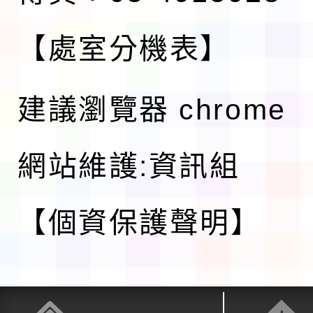
【處室分機表】
建議瀏覽器 chrome
網站維護:資訊組
【個資保護聲明】