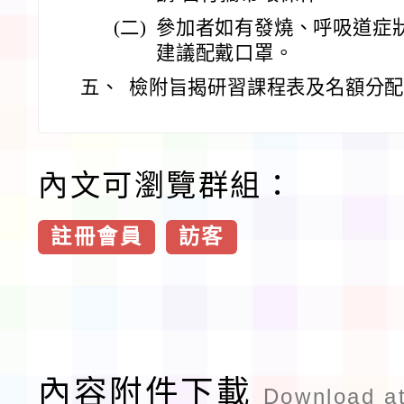
(二)
參加者如有發燒、呼吸道症
建議配戴口罩。
五、
檢附旨揭研習課程表及名額分配
內文可瀏覽群組：
註冊會員
訪客
內容附件下載
Download a