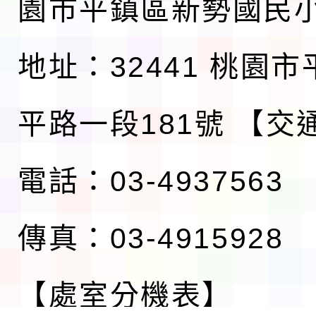
園市平鎮區新勢國民
地址：32441 桃園
平路一段181號
【交
電話：03-4937563
傳真：03-4915928
【處室分機表】