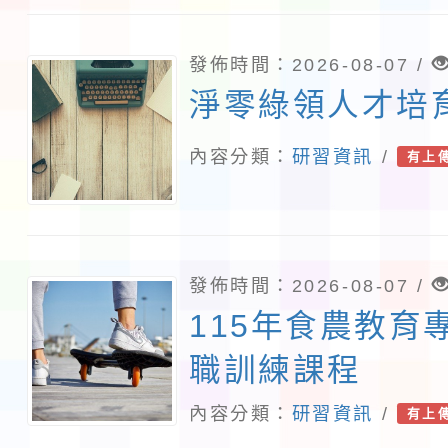
發佈時間：2026-08-07 /
淨零綠領人才培
內容分類：
研習資訊
/
有上
發佈時間：2026-08-07 /
115年食農教育
職訓練課程
內容分類：
研習資訊
/
有上