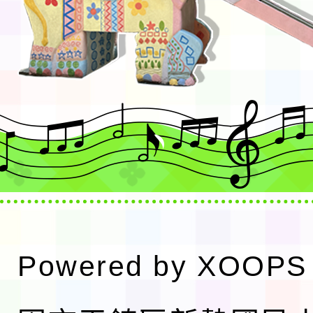
Powered by
XOOPS