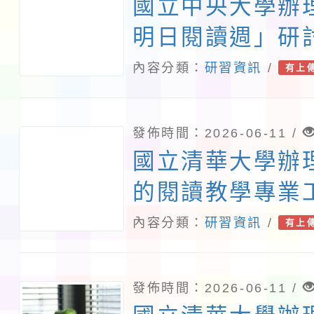
國立中央大學辦理
明日閱讀週」研
內容分類：
研習資訊
/
有上
發佈時間：2026-06-11 /
國立清華大學辦
的閱讀教學專業
內容分類：
研習資訊
/
有上
發佈時間：2026-06-11 /