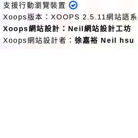
支援行動瀏覽裝置
Xoops版本：
XOOPS 2.5.11
網站語系
Xoops
網站設計
：
Neil網站設計工坊
Xoops網站設計者：
徐嘉裕 Neil hsu