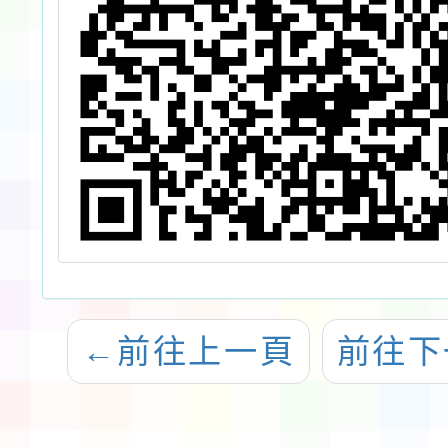
←
前往上一頁
前往下