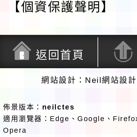
【個資保護聲明】
返回首頁
網站設計：Neil網站設
佈景版本：
neilctes
適用瀏覽器：Edge、Google、Firefox
Opera