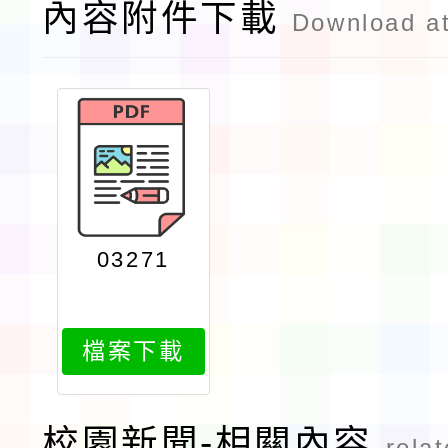
內容附件下載
Download a
03271
檔案下載
校園新聞-相關內容
rela