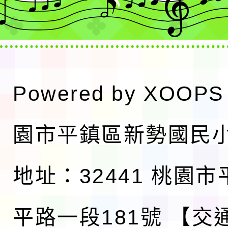
Powered by
XOOPS
園市平鎮區新勢國民
地址：32441 桃園
平路一段181號
【交