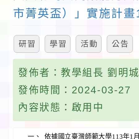
市菁英盃）」實施計畫
研習
學習
活動
公告
發佈者：教學組長 劉明
發佈時間：2024-03-27
內容狀態：啟用中
一、
依據國立臺灣師範大學113年1月1