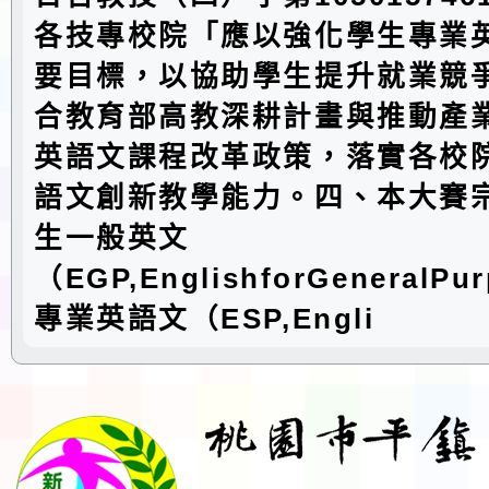
各技專校院「應以強化學生專業
要目標，以協助學生提升就業競
合教育部高教深耕計畫與推動產
英語文課程改革政策，落實各校
語文創新教學能力。四、本大賽
生一般英文
（EGP,EnglishforGeneralP
專業英語文（ESP,Engli