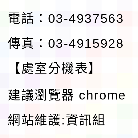
電話：03-4937563
傳真：03-4915928
【處室分機表】
建議瀏覽器 chrome
網站維護:資訊組