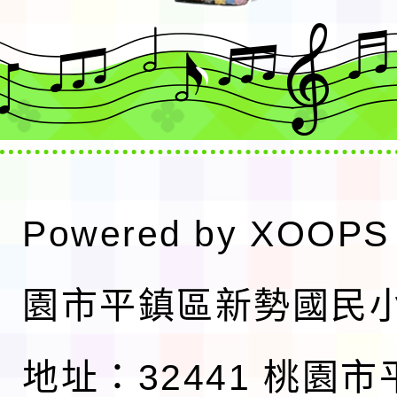
Powered by
XOOPS
園市平鎮區新勢國民
地址：32441 桃園