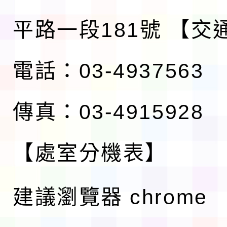
平路一段181號
【交
電話：03-4937563
傳真：03-4915928
【處室分機表】
建議瀏覽器 chrome