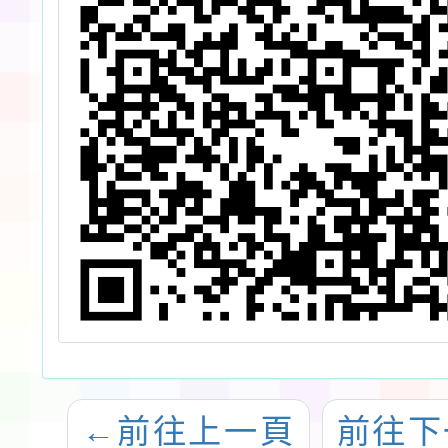
←
前往上一頁
前往下