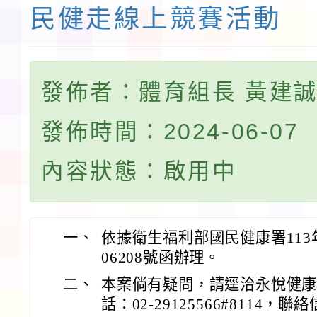
民健走線上競賽活動
發佈者：體育組長 黃建
發佈時間：2024-06-07
內容狀態：啟用中
一、
依據衛生福利部國民健康署113年
06208號函辦理。
二、
本案倘有疑問，請逕洽永悅健
話：02-29125566#8114，聯絡信箱