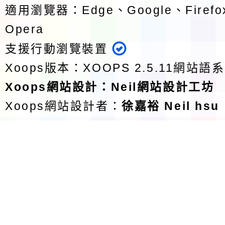
適用瀏覽器：Edge、Google、Firefox
Opera
支援行動瀏覽裝置
Xoops版本：
XOOPS 2.5.11
網站語系
Xoops
網站設計
：
Neil網站設計工坊
Xoops網站設計者：
徐嘉裕 Neil hsu