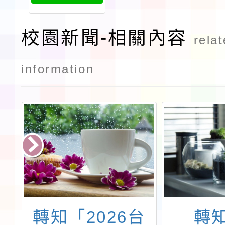
校園新聞-相關內容
rela
information
保
轉知「2026台
轉