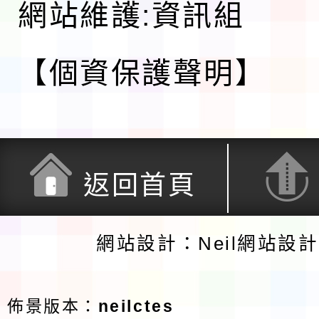
網站維護:資訊組
【個資保護聲明】
返回首頁
網站設計：Neil網站設
佈景版本：
neilctes