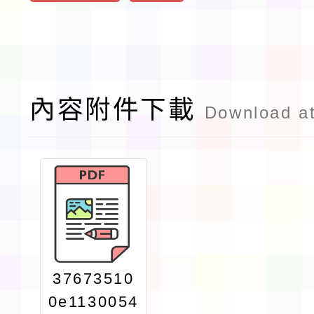
內容附件下載
Download a
37673510
0e1130054