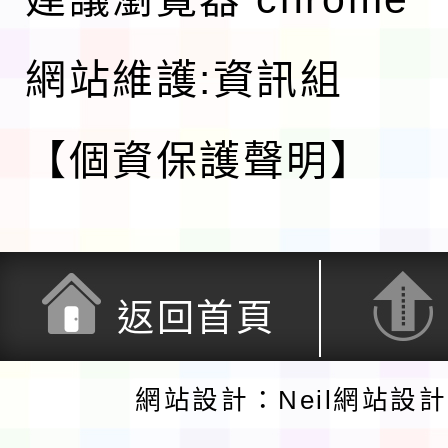
網站維護:資訊組
【個資保護聲明】
返回首頁
網站設計：Neil網站設