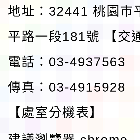
地址：32441 桃園
平路一段181號
【交
電話：03-4937563
傳真：03-4915928
【處室分機表】
建議瀏覽器 chrome