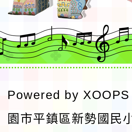
Powered by
XOOPS
園市平鎮區新勢國民