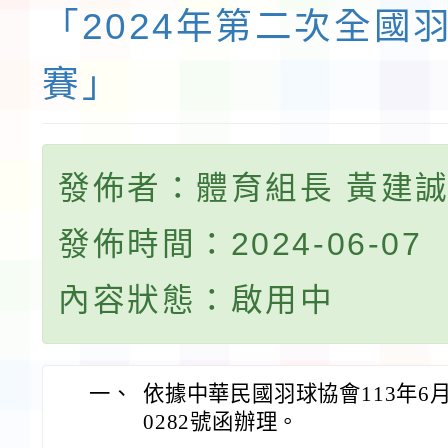
「2024年第二次全國
賽」
發佈者：體育組長 黃建
發佈時間：2024-06-07
內容狀態：啟用中
一、
依據中華民國羽球協會113年6月6
0282號函辦理。