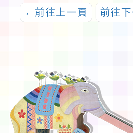
←
前往上一頁
前往下