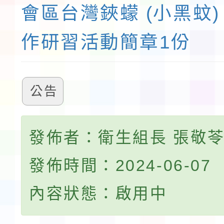
會區台灣鋏蠓 (小黑蚊)
作研習活動簡章1份
公告
發佈者：衛生組長 張敬
發佈時間：2024-06-07
內容狀態：啟用中