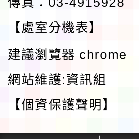
傳真：03-4915928
【處室分機表】
建議瀏覽器 chrome
網站維護:資訊組
【個資保護聲明】