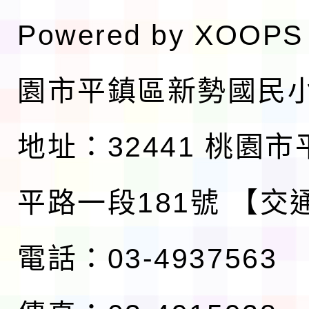
Powered by
XOOPS
園市平鎮區新勢國民
地址：32441 桃園
平路一段181號
【交
電話：03-4937563