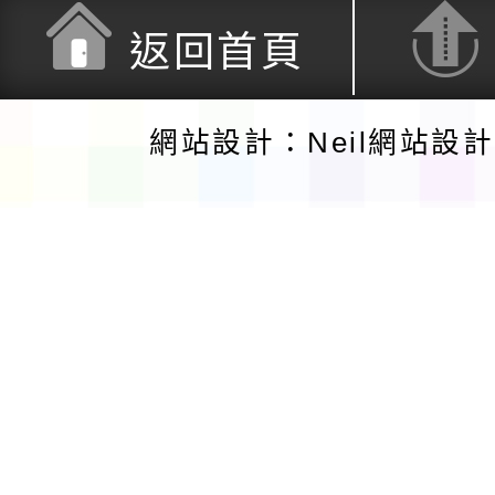
返回首頁
網站設計：Neil網站設