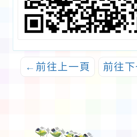
←
前往上一頁
前往下