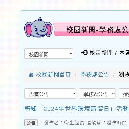
校園新聞-學務處公
校園新聞 / 內
校園新聞首頁
學務處公告
瀏覽
轉知「2024年世界環境清潔日」活
/ 發佈者：衛生組長 張敬苓 / 發佈時間：2
公告