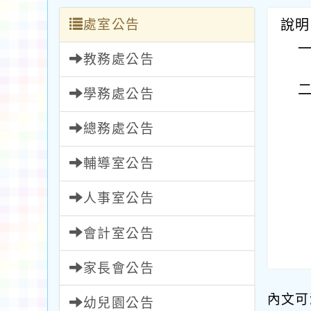
處室公告
說明
教務處公告
學務處公告
總務處公告
輔導室公告
人事室公告
會計室公告
家長會公告
內文可
幼兒園公告