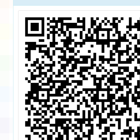
動
躍報名參加