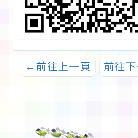
←
前往上一頁
前往下