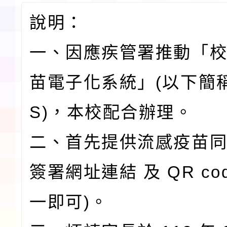
說明：
一、因應疾管署推動「
苗電子化系統」(以下簡稱 
S)，本校配合辦理。
二、首先提供流感疫苗
簽署網址連結 及 QR cod
一即可)。