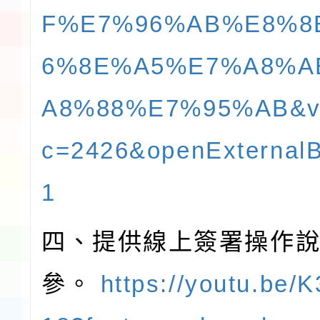
F%E7%96%AB%E8%8
6%8E%A5%E7%A8%A
A8%88%E7%95%AB&v
c=2426&openExternal
1
四、提供線上簽署操作
參。
https://youtu.be/