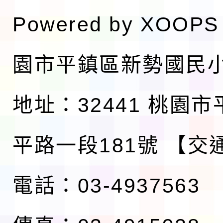
Powered by
XOOPS
園市平鎮區新勢國民
地址：32441 桃園
平路一段181號
【交
電話：03-4937563