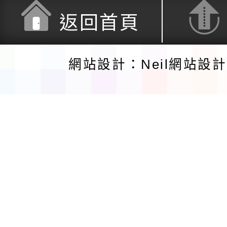
返回首頁
網站設計：Neil網站設