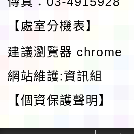
傳真：03-4915928
【處室分機表】
建議瀏覽器 chrome
網站維護:資訊組
【個資保護聲明】