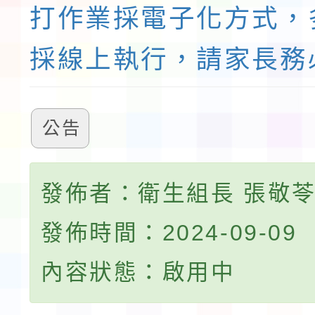
打作業採電子化方式，
採線上執行，請家長務
公告
發佈者：衛生組長 張敬
發佈時間：2024-09-09
內容狀態：啟用中