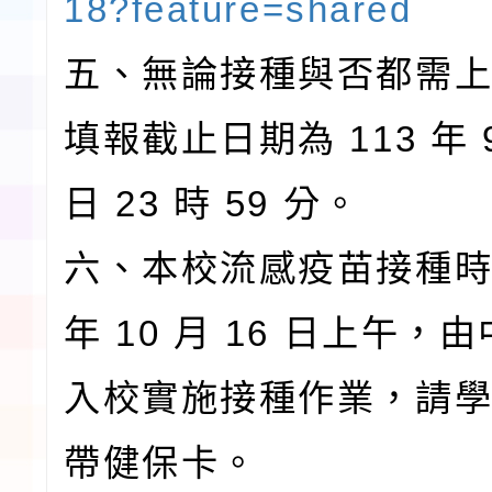
18?feature=shared
五、無論接種與否都需
填報截止日期為 113 年 9
日 23 時 59 分。
六、本校流感疫苗接種時間
年 10 月 16 日上午，
入校實施接種作業，請
帶健保卡。