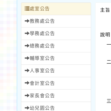
處室公告
主旨
教務處公告
學務處公告
說明
總務處公告
輔導室公告
人事室公告
會計室公告
家長會公告
幼兒園公告