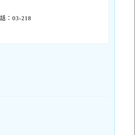
03-218