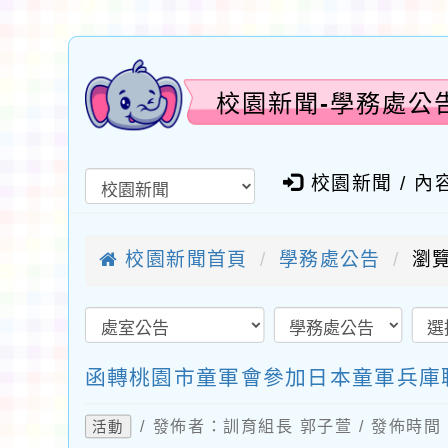
校園新聞-學務處公
校園新聞 / 內
校園新聞首頁
學務處公告
瀏覽
函轉桃園市童軍會參加日本童軍兵庫聯
/ 發佈者：訓育組長 郭子萱 / 發佈時間：2
活動