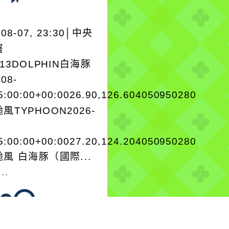
-08-07, 23:30│中央
署
A13DOLPHIN白海豚
-08-
5:00:00+00:0026.90,126.604050950280
風TYPHOON2026-
5:00:00+00:0027.20,124.204050950280
風 白海豚（國際...
..