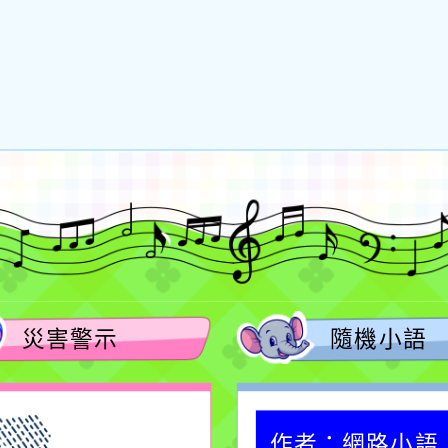
災害警示
隨機小語
作者：網路小語
作者：網路小語