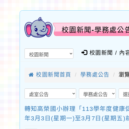
校園新聞-學務處公
校園新聞 / 內
校園新聞首頁
學務處公告
瀏覽
轉知高榮國小辦理「113學年度健康
年3月3日(星期一)至3月7日(星期五)