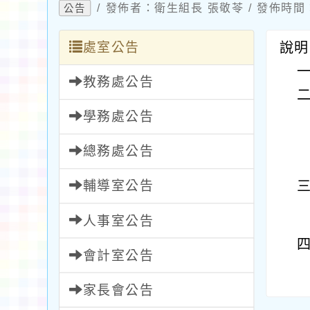
/ 發佈者：衛生組長 張敬苓 / 發佈時間：2
公告
處室公告
說明
教務處公告
學務處公告
總務處公告
輔導室公告
人事室公告
會計室公告
家長會公告