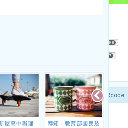
新屋高中辦理
轉知：教育部國民及
轉知